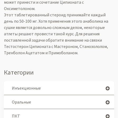
может принести и сочетание Ципионата с
Оксиметолоном.
Этот таблетированный стероид принимайте каждый
день по 50-100 мг. Хотя применения этого анаболика на
сушке является довольно сложным делом, некоторые
атлеты решают провести такой курс. Для решения
поставленной задачи обратите внимание на связки
Тестостерон Ципионата с Мастероном, Станозололом,
Тренболон Ацетатом и Примоболаном.
Категории
Инъекционные
Оральные
ПКТ