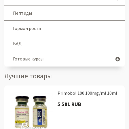
Пептиды
Гормон роста
БАД
Готовые курсы
Лучшие товары
Primobol 100 100mg/ml 10ml
5 581 RUB