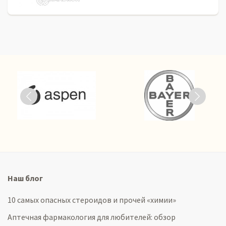
Наш блог
10 самых опасных стероидов и прочей «химии»
Аптечная фармакология для любителей: обзор