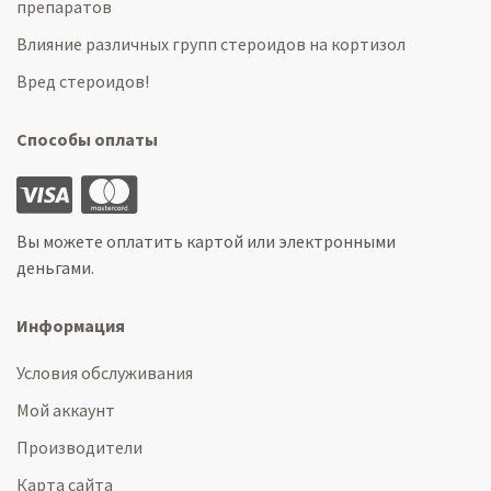
препаратов
Влияние различных групп стероидов на кортизол
Вред стероидов!
Способы оплаты
Вы можете оплатить картой или электронными
деньгами.
Информация
Условия обслуживания
Мой аккаунт
Производители
Карта сайта