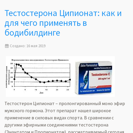
Тестостерона Ципионат: как и
для чего применять в
бодибилдинге
Создано: 16 мая 2019
Тестостерон Ципионат – пролонгированный моно эфир
мужского гормона. Этот препарат нашел широкое
применение в силовых видах спорта. В сравнении с
другими эфирными соединениями тестостерона
(Энантатом и Пропионатом), рассматриваемый сегодня