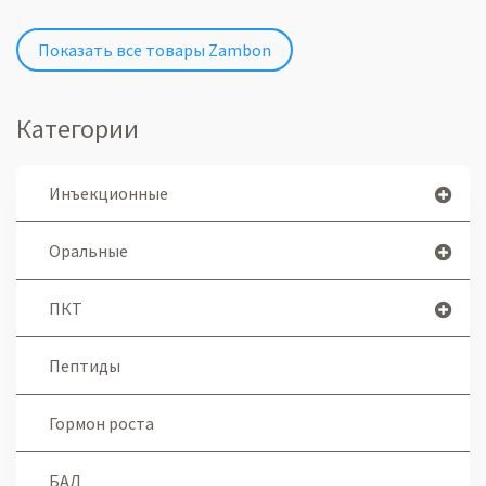
Показать все товары Zambon
Категории
Инъекционные
Оральные
ПКТ
Пептиды
Гормон роста
БАД