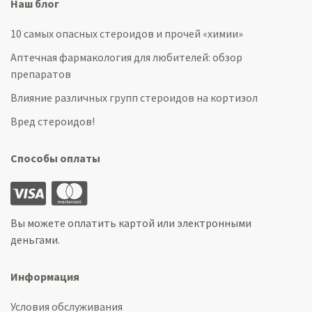
Наш блог
10 самых опасных стероидов и прочей «химии»
Аптечная фармакология для любителей: обзор
препаратов
Влияние различных групп стероидов на кортизол
Вред стероидов!
Способы оплаты
Вы можете оплатить картой или электронными
деньгами.
Информация
Условия обслуживания