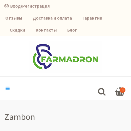
Вход/Регистрация
Отзывы
Доставка и оплата
Гарантии
Скидки
Контакты
Блог
0
Zambon