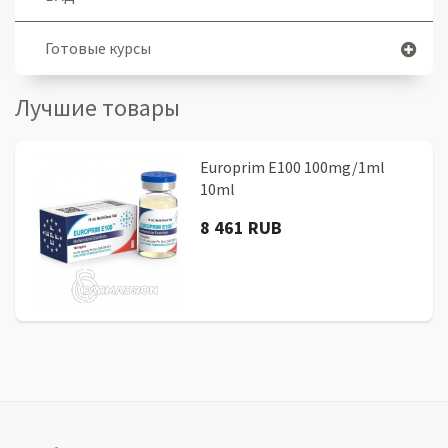
Готовые курсы
Лучшие товары
Europrim E100 100mg/1ml
10ml
8 461 RUB