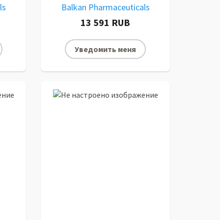
ls
Balkan Pharmaceuticals
13 591 RUB
Уведомить меня