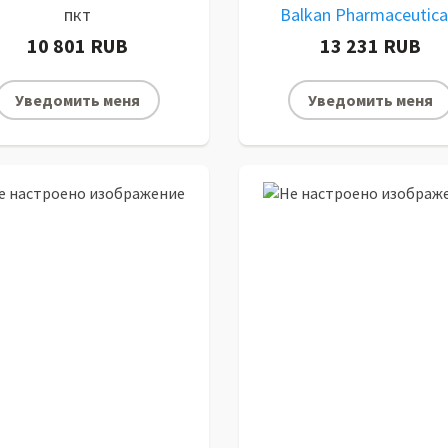
пкт
Balkan Pharmaceutica
10 801 RUB
13 231 RUB
Уведомить меня
Уведомить меня