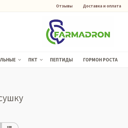
Отзывы
Доставка и оплата
АЛЬНЫЕ
ПКТ
ПЕПТИДЫ
ГОРМОН РОСТА
сушку