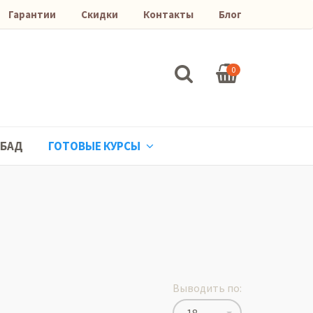
Гарантии
Скидки
Контакты
Блог
0
БАД
ГОТОВЫЕ КУРСЫ
Выводить по: