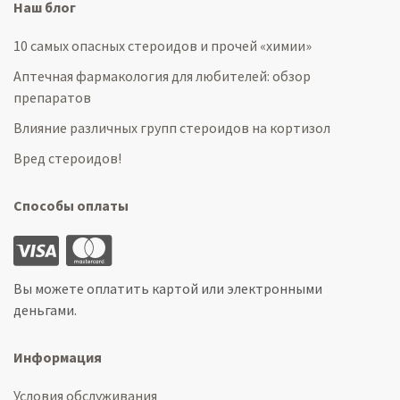
Наш блог
10 самых опасных стероидов и прочей «химии»
Аптечная фармакология для любителей: обзор
препаратов
Влияние различных групп стероидов на кортизол
Вред стероидов!
Способы оплаты
Вы можете оплатить картой или электронными
деньгами.
Информация
Условия обслуживания