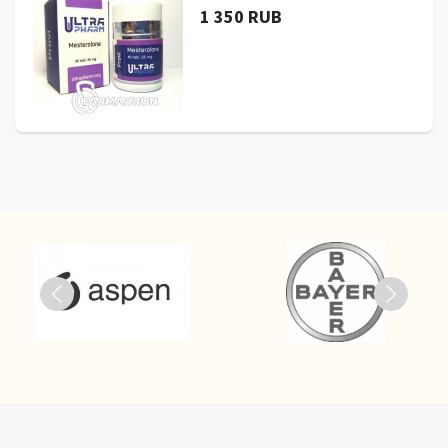
1 350 RUB