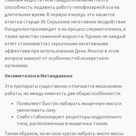
способность подавить работу гипофизарной оси на
длительное время. В первую очередь это касается
атлетов старше 30. Серьезное негативное воздействие
Нандролон производит и на процесс сперматогенеза, а
также качество семенной жидкости. Однако не каждый
атлет сталкивается с серьезными негативными
эффектами при использовании Деки. Многое в этом
вопросе зависит от особенностей конкретного
организма.
Оксиметолон и Метандиенон
Эти препараты существенно отличаются механизмом
работы, но между ними есть две общих особенности:
Позволяют быстро набирать мышечную массу и
увеличивать силу.
Слабо стабилизируют рецепторы андрогенного
типа, расположенные в мышечных тканях.
Таким образом, на их соло курсах набрать много массы