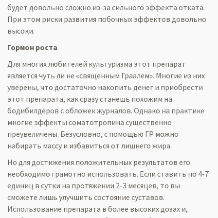
будет довольно сложно из-за сильного эффекта отката.
При этом риски развития побочных эффектов довольно
высоки.
Гормон роста
Для многих любителей культуризма этот препарат
является чуть ли не «священным Граалем». Многие из них
уверены, что достаточно накопить денег и приобрести
этот препарата, как сразу станешь похожим на
бодибилдеров с обложек журналов. Однако на практике
многие эффекты соматотропина существенно
преувеличены. Безусловно, с помощью ГР можно
набирать массу и избавиться от лишнего жира.
Но для достижения положительных результатов его
необходимо грамотно использовать. Если ставить по 4-7
единиц в сутки на протяжении 2-3 месяцев, то вы
сможете лишь улучшить состояние суставов.
Использование препарата в более высоких дозах и,