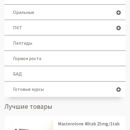
Оральные
ПКТ
Пептиды
Гормон роста
БАД
Готовые курсы
Лучшие товары
Masterolone 40tab 25mg/1tab