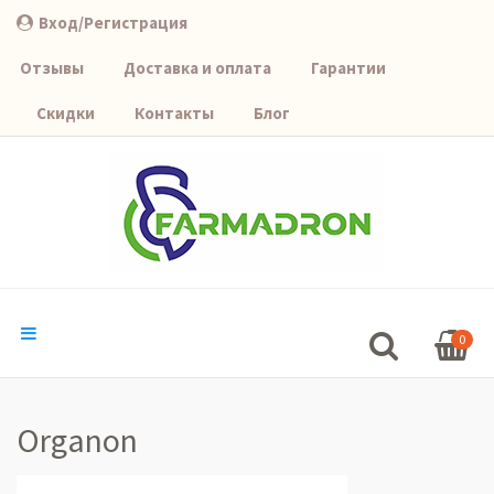
Вход/Регистрация
Отзывы
Доставка и оплата
Гарантии
Скидки
Контакты
Блог
0
Organon