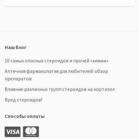
Наш блог
10 самых опасных стероидов и прочей «химии»
Аптечная фармакология для любителей: обзор
препаратов
Влияние различных групп стероидов на кортизол
Вред стероидов!
Способы оплаты