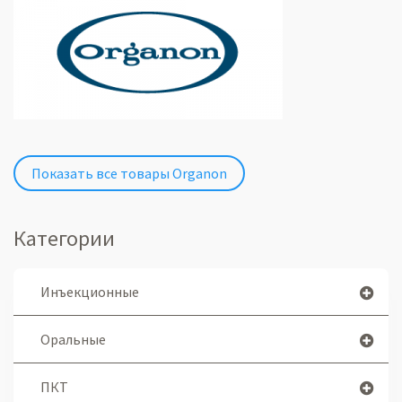
Показать все товары Organon
Категории
Инъекционные
Оральные
ПКТ