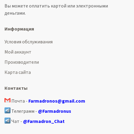
Вы можете оплатить картой или электронными
деньгами.
Информация
Условия обслуживания
Мой аккаунт
Производители
Карта сайта
Контакты
Почта -
Farmadronos@gmail.com
Телеграмм -
@Farmadronus
Чат -
@Farmadron_Chat