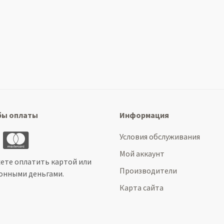
бы оплаты
Информация
Условия обслуживания
Мой аккаунт
ете оплатить картой или
Производители
онными деньгами.
Карта сайта