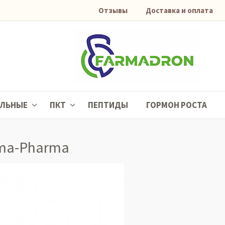
Отзывы
Доставка и оплата
АЛЬНЫЕ
ПКТ
ПЕПТИДЫ
ГОРМОН РОСТА
ma-Pharma