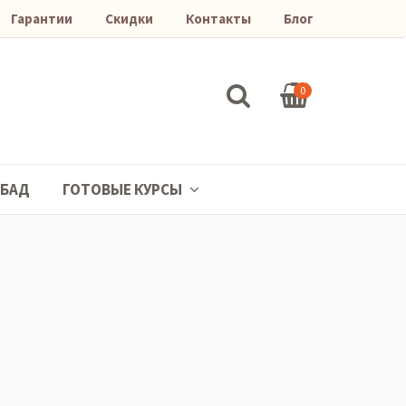
Гарантии
Скидки
Контакты
Блог
0
БАД
ГОТОВЫЕ КУРСЫ