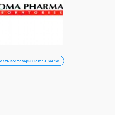
зать все товары Cloma-Pharma