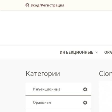
Вход/Регистрация
ИНЪЕКЦИОННЫЕ
ОР
Категории
Clo
Инъекционные
Оральные