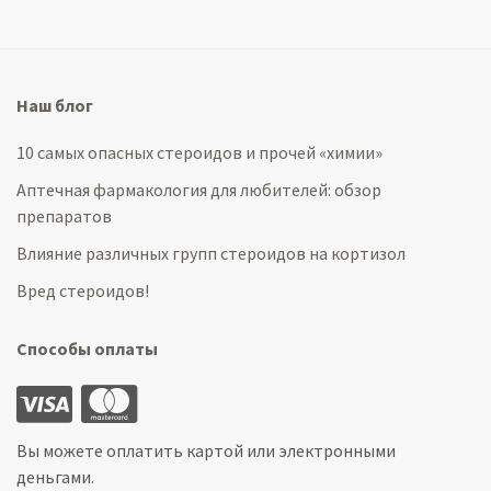
Наш блог
10 самых опасных стероидов и прочей «химии»
Аптечная фармакология для любителей: обзор
препаратов
Влияние различных групп стероидов на кортизол
Вред стероидов!
Способы оплаты
Вы можете оплатить картой или электронными
деньгами.