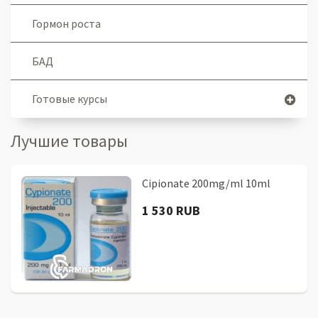
Гормон роста
БАД
Готовые курсы
Лучшие товары
Cipionate 200mg/ml 10ml
1 530 RUB