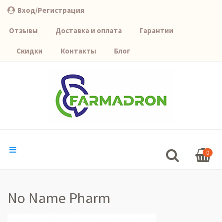
Вход/Регистрация
Отзывы
Доставка и оплата
Гарантии
Скидки
Контакты
Блог
0
No Name Pharm