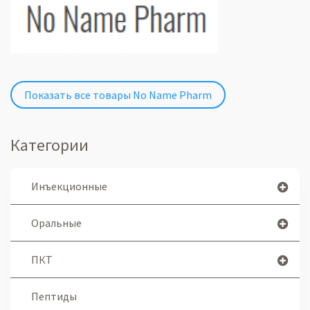
Показать все товары No Name Pharm
Категории
Инъекционные
Оральные
ПКТ
Пептиды