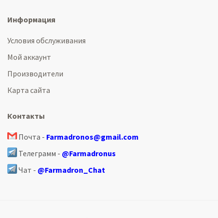
Информация
Условия обслуживания
Мой аккаунт
Производители
Карта сайта
Контакты
Почта -
Farmadronos@gmail.com
Телеграмм -
@Farmadronus
Чат -
@Farmadron_Chat