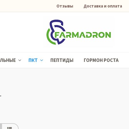
Отзывы
Доставка и оплата
АЛЬНЫЕ
ПКТ
ПЕПТИДЫ
ГОРМОН РОСТА
Т