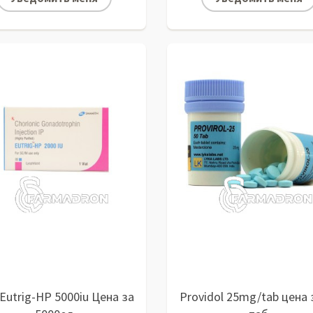
Eutrig-HP 5000iu Цена за
Providol 25mg/tab цена 