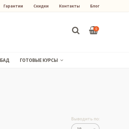
Гарантии
Скидки
Контакты
Блог
0
БАД
ГОТОВЫЕ КУРСЫ
Выводить по: