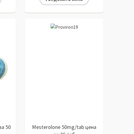
за 50
Mesterolone 50mg/tab цена