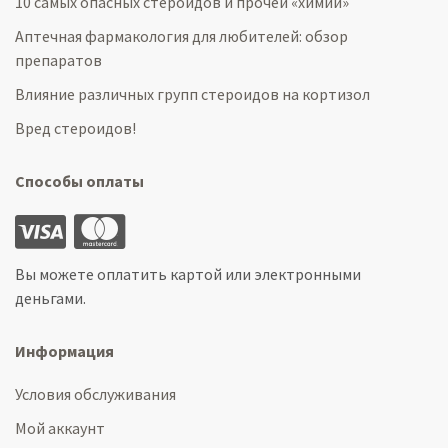
10 самых опасных стероидов и прочей «химии»
Аптечная фармакология для любителей: обзор
препаратов
Влияние различных групп стероидов на кортизол
Вред стероидов!
Способы оплаты
Вы можете оплатить картой или электронными
деньгами.
Информация
Условия обслуживания
Мой аккаунт