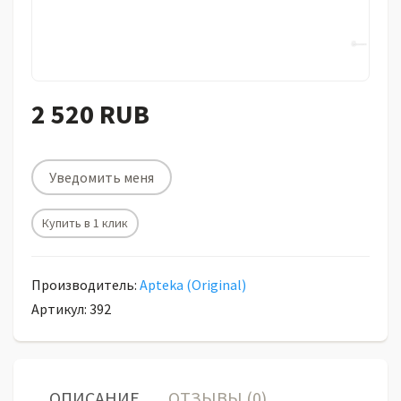
2 520 RUB
Уведомить меня
Купить в 1 клик
Производитель:
Apteka (Original)
Артикул: 392
ОПИСАНИЕ
ОТЗЫВЫ (0)