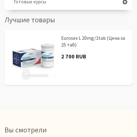
Готовые курсы
Лучшие товары
Eurosex L 20mg/1tab (Цена за
25 таб)
2 700 RUB
Вы смотрели