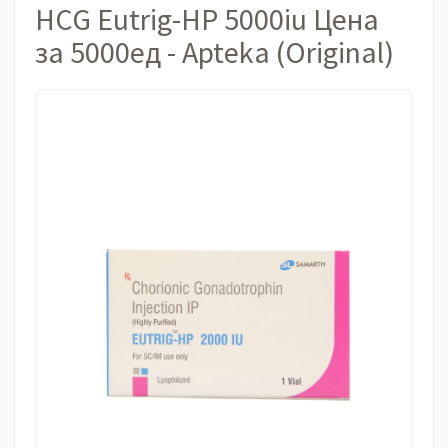
HCG Eutrig-HP 5000iu Цена
за 5000ед - Apteka (Original)