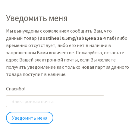
Уведомить меня
Мы вынуждены с сожалением сообщить Вам, что
данный товар (
Dostiheal 0.5mg/tab цена за 4 таб
) либо
временно отсутствует, либо его нет в наличии в
запрошенном Вами количестве. Пожалуйста, оставьте
адрес Вашей электронной почты, если Вы желаете
получить уведомление как только новая партия данного
товара поступит в наличие.
Спасибо!