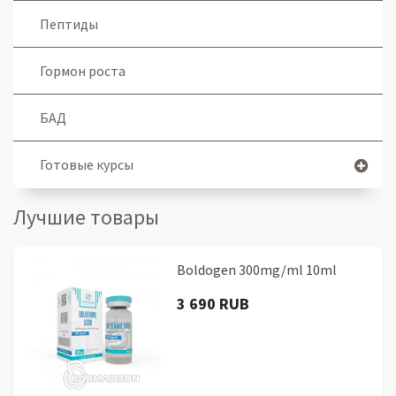
Пептиды
Гормон роста
БАД
Готовые курсы
Лучшие товары
Boldogen 300mg/ml 10ml
3 690 RUB