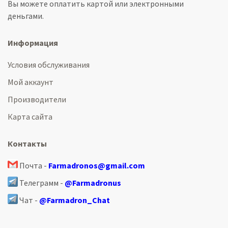
Вы можете оплатить картой или электронными
деньгами.
Информация
Условия обслуживания
Мой аккаунт
Производители
Карта сайта
Контакты
Почта -
Farmadronos@gmail.com
Телеграмм -
@Farmadronus
Чат -
@Farmadron_Chat