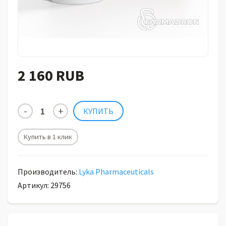
2 160 RUB
Купить в 1 клик
Производитель:
Lyka Pharmaceuticals
Артикул: 29756