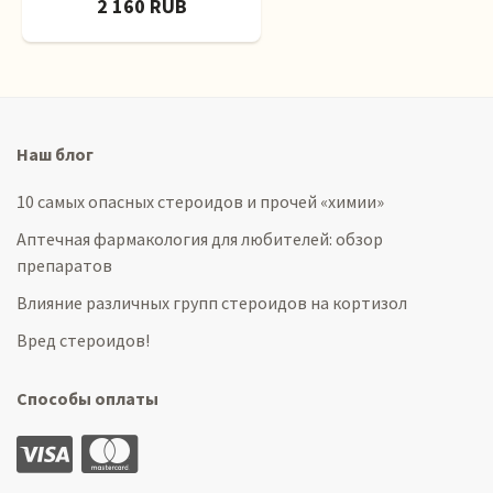
2 160 RUB
Наш блог
10 самых опасных стероидов и прочей «химии»
Аптечная фармакология для любителей: обзор
препаратов
Влияние различных групп стероидов на кортизол
Вред стероидов!
Способы оплаты