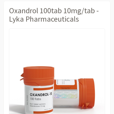
Oxandrol 100tab 10mg/tab -
Lyka Pharmaceuticals