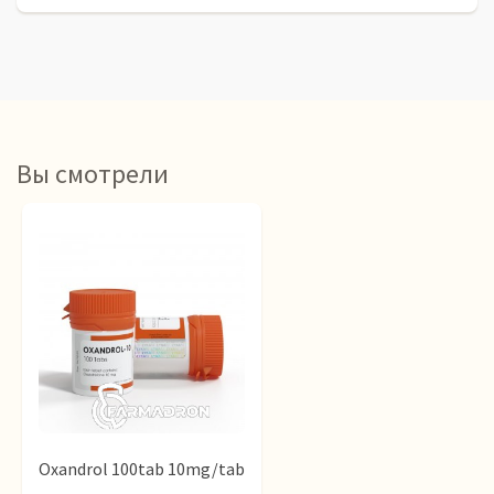
Вы смотрели
Oxandrol 100tab 10mg/tab