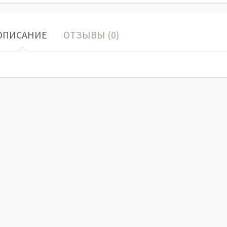
ОПИСАНИЕ
ОТЗЫВЫ (0)