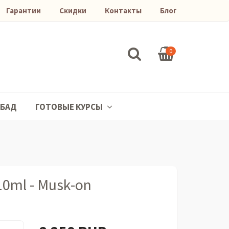
Гарантии
Скидки
Контакты
Блог
0
БАД
ГОТОВЫЕ КУРСЫ
0ml - Musk-on