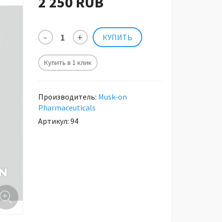
2 250 RUB
Купить в 1 клик
Производитель:
Musk-on
Pharmaceuticals
Артикул: 94