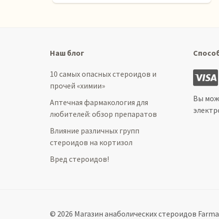
Наш блог
Спосо
10 самых опасных стероидов и
прочей «химии»
Вы мож
Аптечная фармакология для
электр
любителей: обзор препаратов
Влияние различных групп
стероидов на кортизол
Вред стероидов!
© 2026 Магазин анаболических стероидов Farma