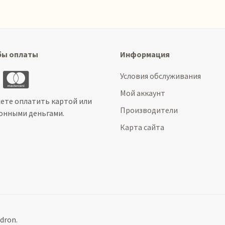
бы оплаты
Информация
Условия обслуживания
Мой аккаунт
ете оплатить картой или
Производители
онными деньгами.
Карта сайта
dron.