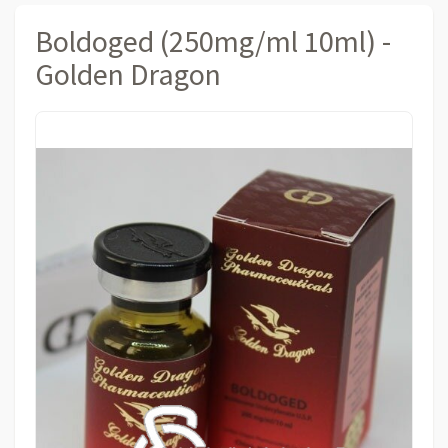
Boldoged (250mg/ml 10ml) -
Golden Dragon