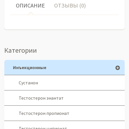
ОПИСАНИЕ
ОТЗЫВЫ (0)
Категории
Инъекционные
Сустанон
Тестостерон энантат
Тестостерон пропионат
Тестостерон ципионат