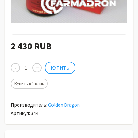
2 430 RUB
Купить в 1 клик
Производитель:
Golden Dragon
Артикул: 344