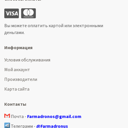
Вы можете оплатить картой или электронными
деньгами.
Информация
Условия обслуживания
Мой аккаунт
Производители
Карта сайта
Контакты
Почта -
Farmadronos@gmail.com
Телеграмм -
@Farmadronus