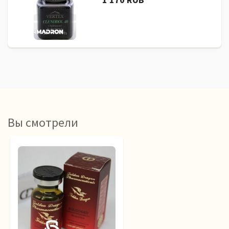
Вы смотрели