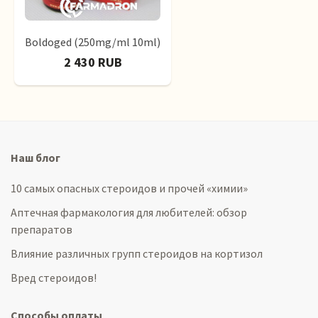
Boldoged (250mg/ml 10ml)
2 430 RUB
Наш блог
10 самых опасных стероидов и прочей «химии»
Аптечная фармакология для любителей: обзор
препаратов
Влияние различных групп стероидов на кортизол
Вред стероидов!
Способы оплаты