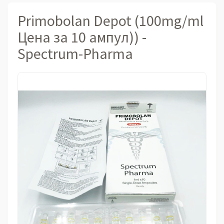
Primobolan Depot (100mg/ml
Цена за 10 ампул)) -
Spectrum-Pharma