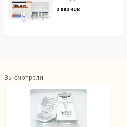
2 880 RUB
Вы смотрели