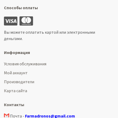
Способы оплаты
Вы можете оплатить картой или электронными
деньгами.
Информация
Условия обслуживания
Мой аккаунт
Производители
Карта сайта
Контакты
Почта -
Farmadronos@gmail.com