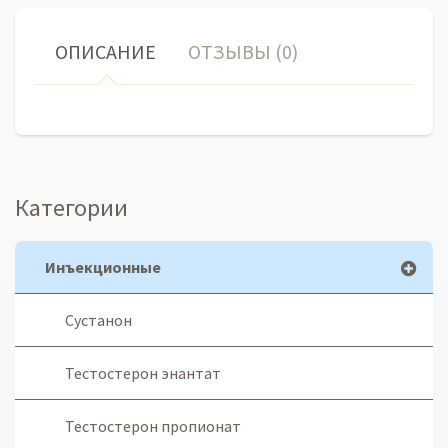
ОПИСАНИЕ
ОТЗЫВЫ (0)
Категории
Инъекционные
Сустанон
Тестостерон энантат
Тестостерон пропионат