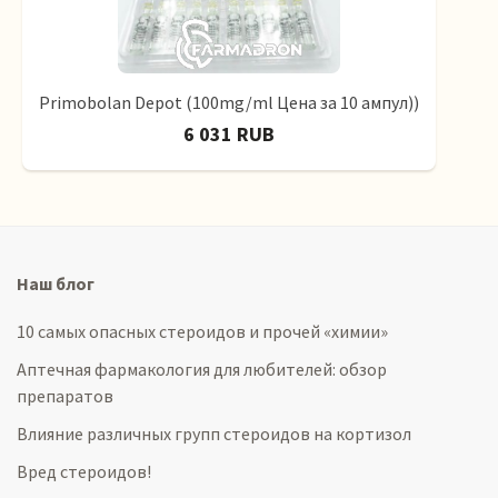
Primobolan Depot (100mg/ml Цена за 10 ампул))
6 031 RUB
Наш блог
10 самых опасных стероидов и прочей «химии»
Аптечная фармакология для любителей: обзор
препаратов
Влияние различных групп стероидов на кортизол
Вред стероидов!