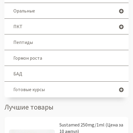
Оральные
ПКТ
Пептиды
Гормон роста
БАД
Готовые курсы
Лучшие товары
Sustamed 250mg/1ml (Цена за
10 ампул)