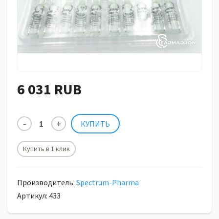
6 031 RUB
Купить в 1 клик
Производитель:
Spectrum-Pharma
Артикул: 433