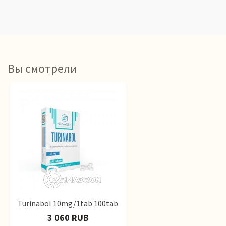
Вы смотрели
Turinabol 10mg/1tab 100tab
3 060 RUB