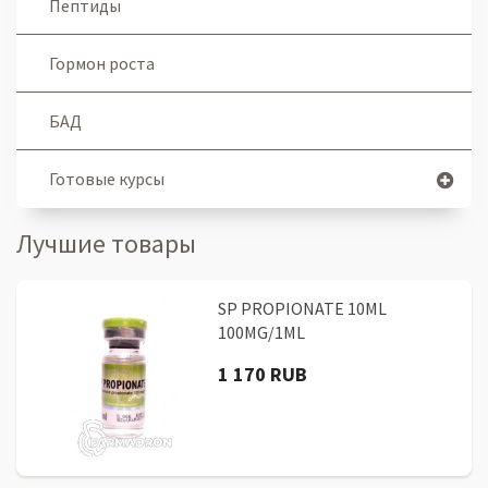
Пептиды
Гормон роста
БАД
Готовые курсы
Лучшие товары
SP PROPIONATE 10ML
100MG/1ML
1 170 RUB