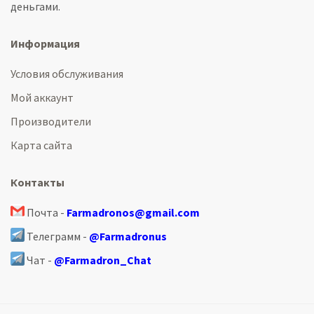
деньгами.
Информация
Условия обслуживания
Мой аккаунт
Производители
Карта сайта
Контакты
Почта -
Farmadronos@gmail.com
Телеграмм -
@Farmadronus
Чат -
@Farmadron_Chat