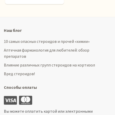
Наш блог
10 самых опасных стероидов и прочей «химии»
Аптечная фармакология для любителей: обзор
препаратов
Влияние различных групп стероидов на кортизол
Вред стероидов!
Способы оплаты
Вы можете оплатить картой или электронными