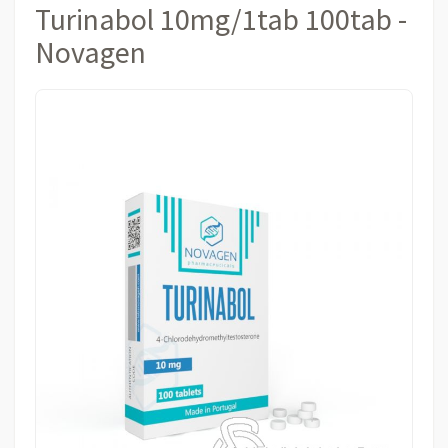
Turinabol 10mg/1tab 100tab -
Novagen