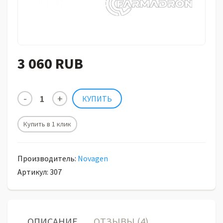
3 060 RUB
Купить в 1 клик
Производитель:
Novagen
Артикул: 307
ОПИСАНИЕ
ОТЗЫВЫ (4)