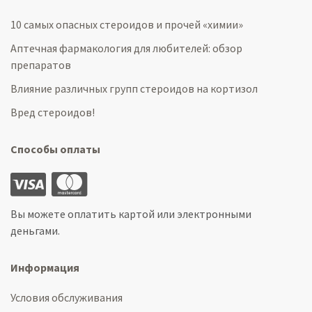
10 самых опасных стероидов и прочей «химии»
Аптечная фармакология для любителей: обзор
препаратов
Влияние различных групп стероидов на кортизол
Вред стероидов!
Способы оплаты
Вы можете оплатить картой или электронными
деньгами.
Информация
Условия обслуживания