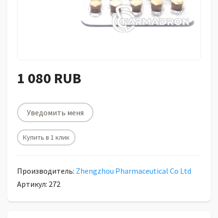
1 080 RUB
Уведомить меня
Купить в 1 клик
Производитель:
Zhengzhou Pharmaceutical Co Ltd
Артикул: 272