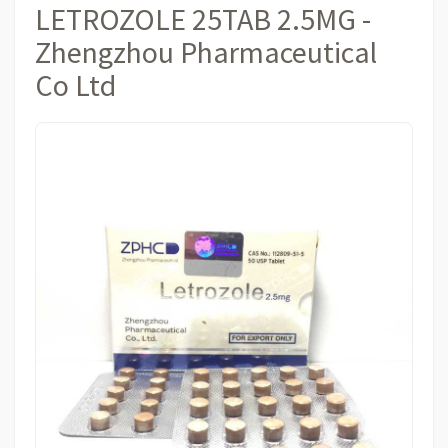
LETROZOLE 25TAB 2.5MG -
Zhengzhou Pharmaceutical
Co Ltd