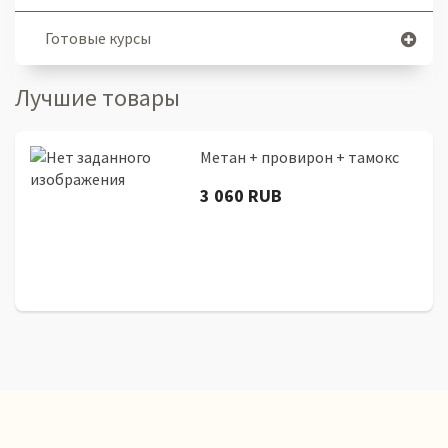
Готовые курсы
Лучшие товары
Метан + провирон + тамокс
3 060 RUB