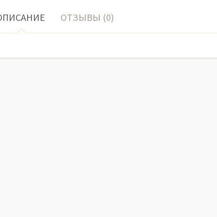
ОПИСАНИЕ
ОТЗЫВЫ (0)