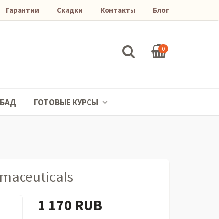
Гарантии
Скидки
Контакты
Блог
0
БАД
ГОТОВЫЕ КУРСЫ
rmaceuticals
1 170 RUB