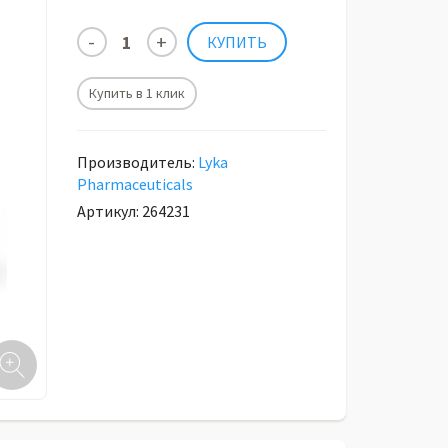
Купить в 1 клик
Производитель:
Lyka
Pharmaceuticals
Артикул: 264231