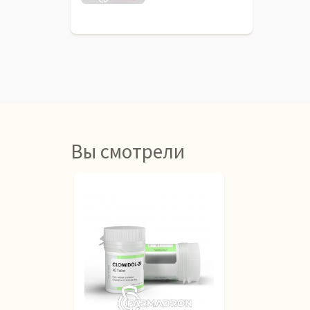
Вы смотрели