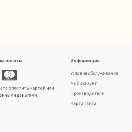
бы оплаты
Информация
Условия обслуживания
Мой аккаунт
ете оплатить картой или
Производители
онными деньгами.
Карта сайта