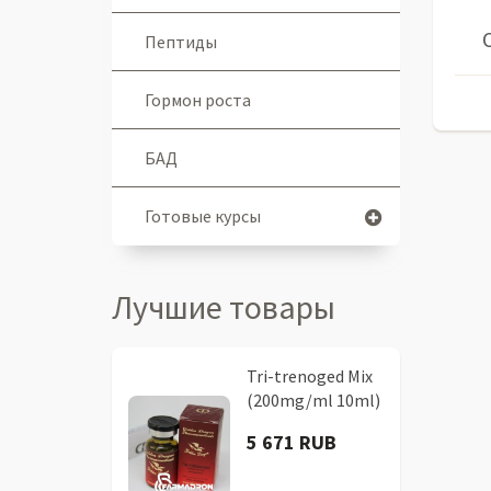
Пептиды
Гормон роста
БАД
Готовые курсы
Лучшие товары
Tri-trenoged Mix
(200mg/ml 10ml)
5 671 RUB