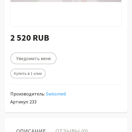
2 520 RUB
Уведомить меня
Купить в 1 клик
Производитель:
Swissmed
Артикул: 233
ОПИСАНИЕ
ОТЗЫВЫ (0)