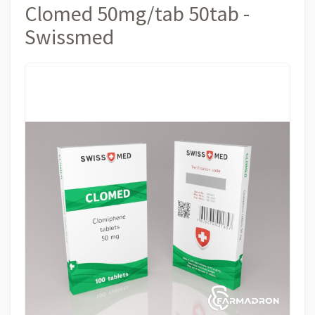
Clomed 50mg/tab 50tab -
Swissmed