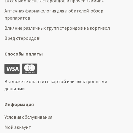
10 самых опасных стероидов и прочей «химии»
Аптечная фармакология для любителей: обзор
препаратов
Влияние различных групп стероидов на кортизол
Вред стероидов!
Способы оплаты
Вы можете оплатить картой или электронными
деньгами.
Информация
Условия обслуживания
Мой аккаунт