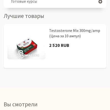
Готовые курсы
Лучшие товары
Testosterone Mix 300mg/amp
(Цена за 10 ампул)
2 520 RUB
Вы смотрели