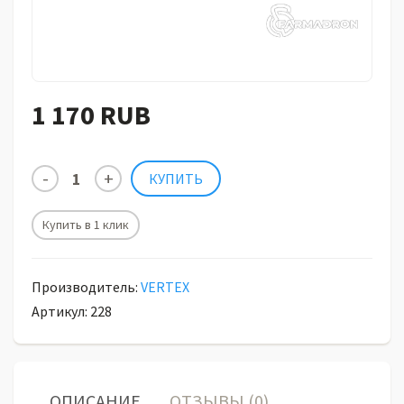
1 170 RUB
Купить в 1 клик
Производитель:
VERTEX
Артикул: 228
ОПИСАНИЕ
ОТЗЫВЫ (0)