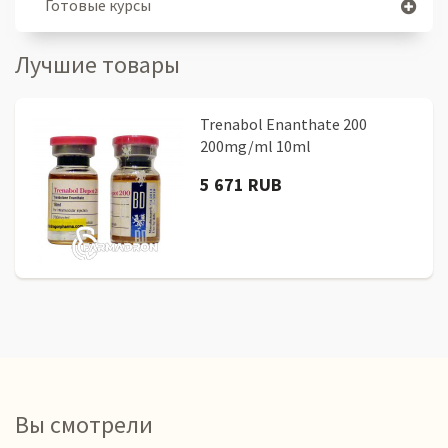
Готовые курсы
Лучшие товары
Trenabol Enanthate 200
200mg/ml 10ml
5 671 RUB
Вы смотрели