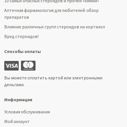
10 самых опасных стероидов и прочей «химии»
Аптечная фармакология для любителей: обзор
препаратов
Влияние различных групп стероидов на кортизол
Вред стероидов!
Способы оплаты
Вы можете оплатить картой или электронными
деньгами.
Информация
Условия обслуживания
Мой аккаунт