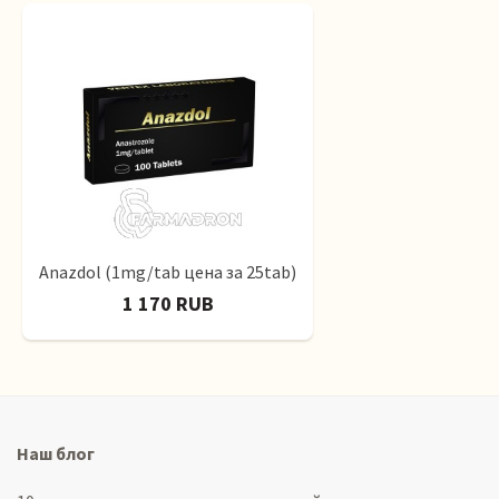
Anazdol (1mg/tab цена за 25tab)
1 170 RUB
Наш блог