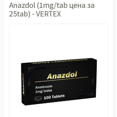
Anazdol (1mg/tab цена за
25tab) - VERTEX