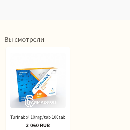
Вы смотрели
Turinabol 10mg/tab 100tab
3 060 RUB