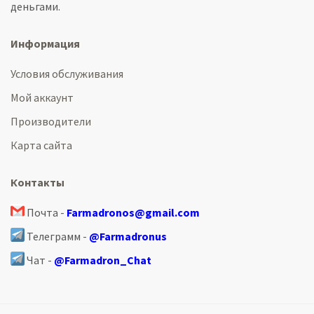
деньгами.
Информация
Условия обслуживания
Мой аккаунт
Производители
Карта сайта
Контакты
Почта -
Farmadronos@gmail.com
Телеграмм -
@Farmadronus
Чат -
@Farmadron_Chat