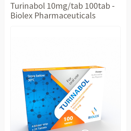
Turinabol 10mg/tab 100tab -
Biolex Pharmaceuticals