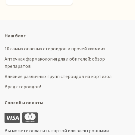
Наш блог
10 самых опасных стероидов и прочей «химии»
Аптечная фармакология для любителей: обзор
препаратов
Влияние различных групп стероидов на кортизол
Вред стероидов!
Способы оплаты
Вы можете оплатить картой или электронными