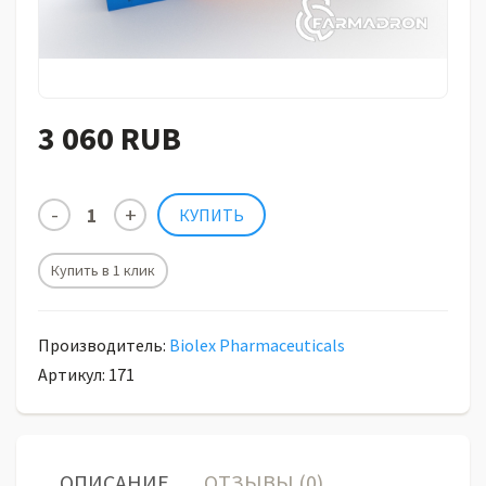
3 060 RUB
Купить в 1 клик
Производитель:
Biolex Pharmaceuticals
Артикул: 171
ОПИСАНИЕ
ОТЗЫВЫ (0)