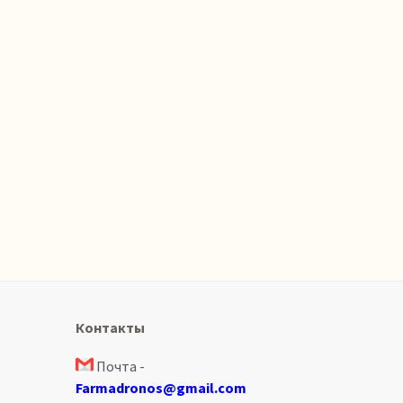
Контакты
Почта -
Farmadronos@gmail.com