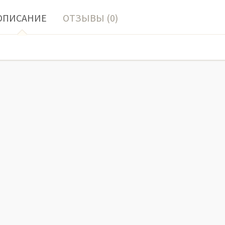
ОПИСАНИЕ
ОТЗЫВЫ (0)