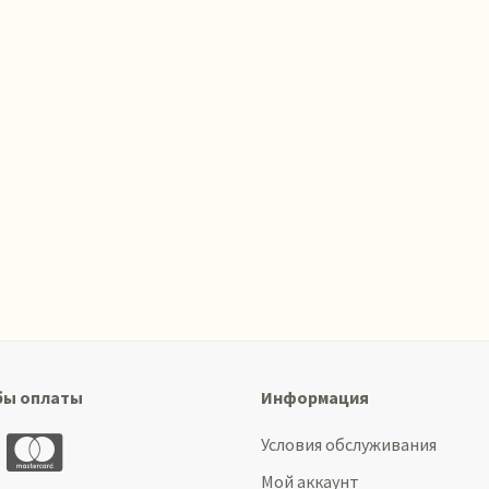
бы оплаты
Информация
Условия обслуживания
Мой аккаунт