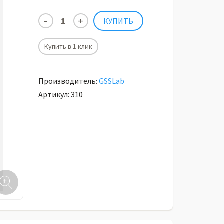
Купить в 1 клик
Производитель:
GSSLab
Артикул: 310