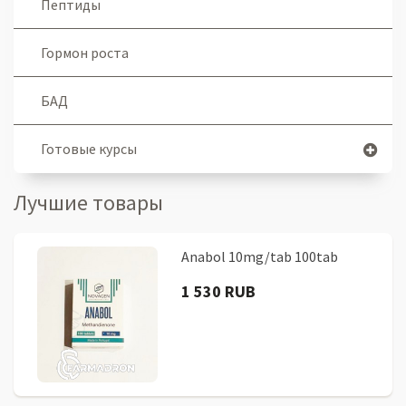
Пептиды
Гормон роста
БАД
Готовые курсы
Лучшие товары
Anabol 10mg/tab 100tab
1 530 RUB