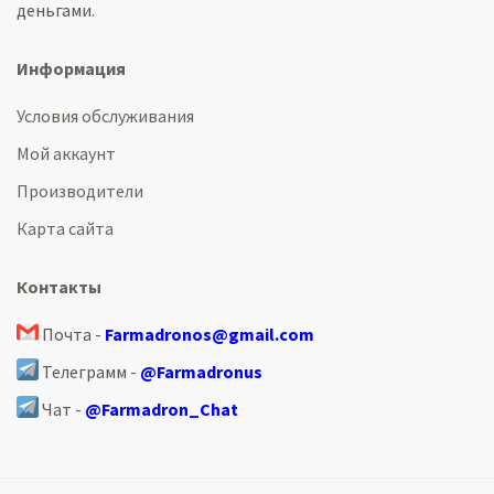
деньгами.
Информация
Условия обслуживания
Мой аккаунт
Производители
Карта сайта
Контакты
Почта -
Farmadronos@gmail.com
Телеграмм -
@Farmadronus
Чат -
@Farmadron_Chat