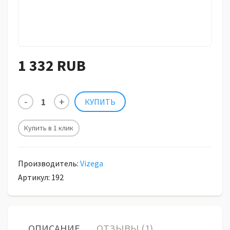
1 332 RUB
Купить в 1 клик
Производитель:
Vizega
Артикул: 192
ОПИСАНИЕ
ОТЗЫВЫ (1)