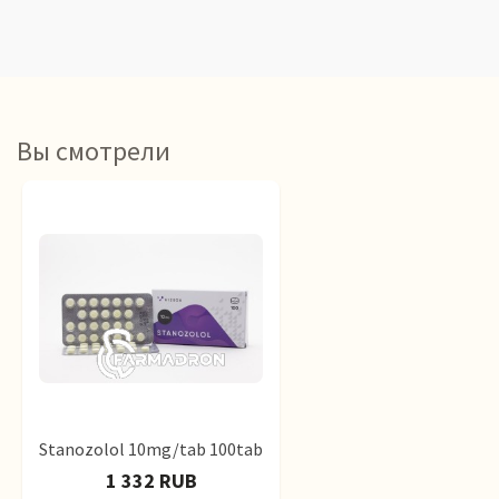
Вы смотрели
Stanozolol 10mg/tab 100tab
1 332 RUB