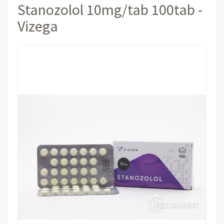
Stanozolol 10mg/tab 100tab -
Vizega