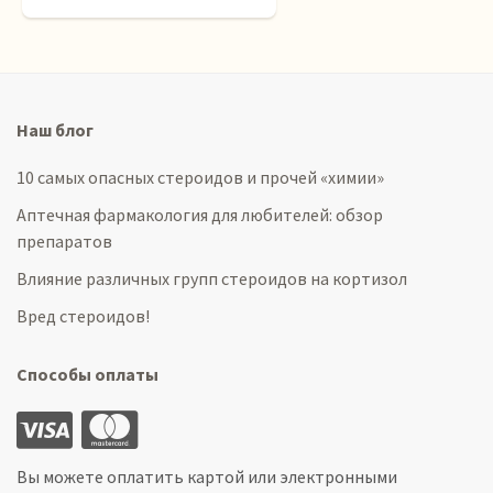
Наш блог
10 самых опасных стероидов и прочей «химии»
Аптечная фармакология для любителей: обзор
препаратов
Влияние различных групп стероидов на кортизол
Вред стероидов!
Способы оплаты
Вы можете оплатить картой или электронными