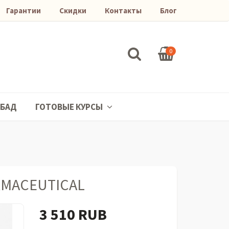
Гарантии
Скидки
Контакты
Блог
0
БАД
ГОТОВЫЕ КУРСЫ
ARMACEUTICAL
3 510 RUB