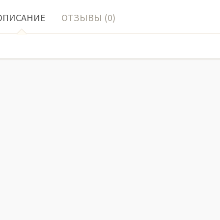
ОПИСАНИЕ
ОТЗЫВЫ (0)