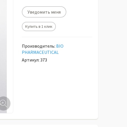
Уведомить меня
Купить в 1 клик
Производитель:
BIO
PHARMACEUTICAL
Артикул: 373