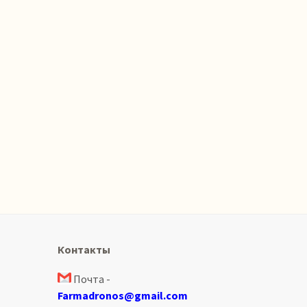
Контакты
Почта -
Farmadronos@gmail.com