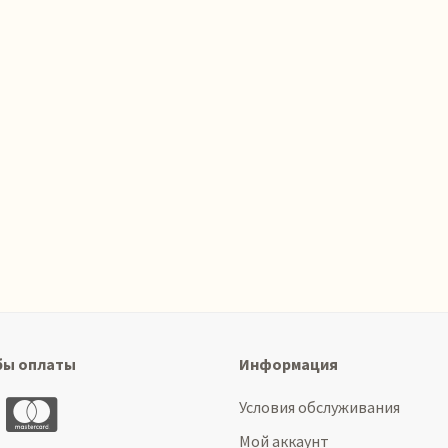
бы оплаты
Информация
Условия обслуживания
Мой аккаунт