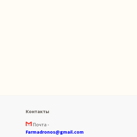
Контакты
Почта -
Farmadronos@gmail.com