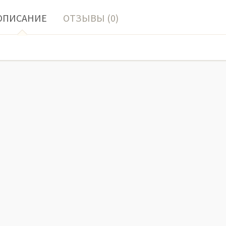
ОПИСАНИЕ
ОТЗЫВЫ (0)