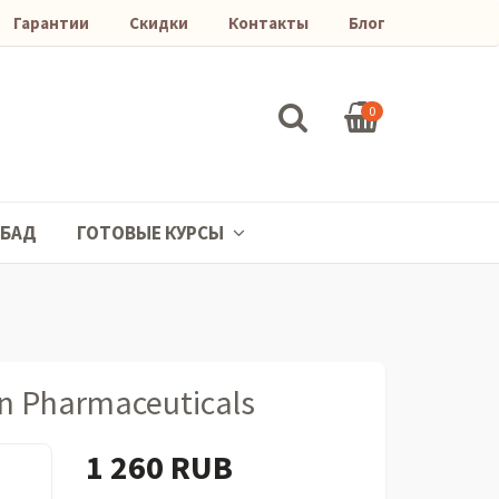
Гарантии
Скидки
Контакты
Блог
0
БАД
ГОТОВЫЕ КУРСЫ
n Pharmaceuticals
1 260 RUB