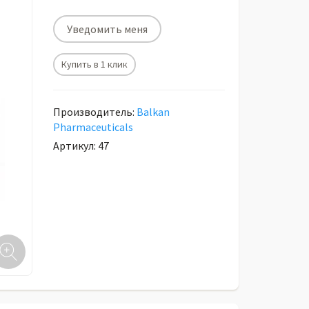
Уведомить меня
Купить в 1 клик
Производитель:
Balkan
Pharmaceuticals
Артикул: 47