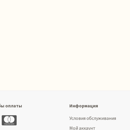
бы оплаты
Информация
Условия обслуживания
Мой аккаунт