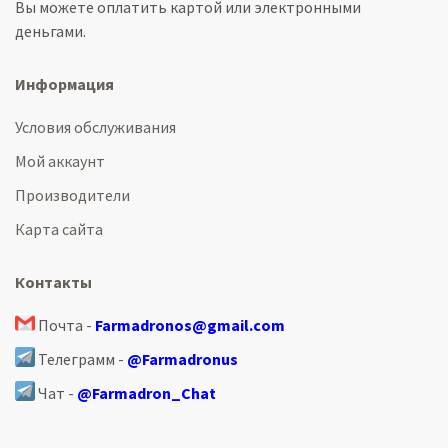
Вы можете оплатить картой или электронными
деньгами.
Информация
Условия обслуживания
Мой аккаунт
Производители
Карта сайта
Контакты
Почта -
Farmadronos@gmail.com
Телеграмм -
@Farmadronus
Чат -
@Farmadron_Chat