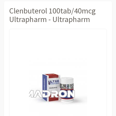
Clenbuterol 100tab/40mcg
Ultrapharm - Ultrapharm