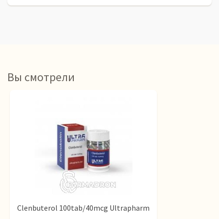
Вы смотрели
Clenbuterol 100tab/40mcg Ultrapharm