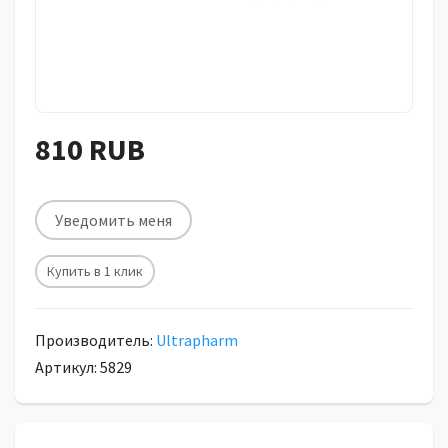
810 RUB
Уведомить меня
Купить в 1 клик
Производитель:
Ultrapharm
Артикул: 5829