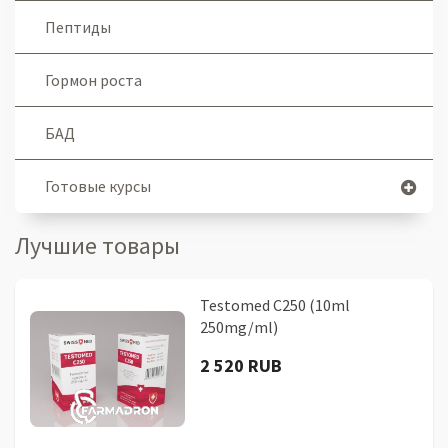
Пептиды
Гормон роста
БАД
Готовые курсы
Лучшие товары
Testomed C250 (10ml
250mg/ml)
2 520 RUB