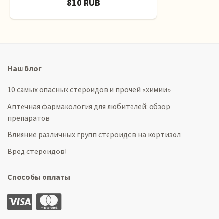
810 RUB
Наш блог
10 самых опасных стероидов и прочей «химии»
Аптечная фармакология для любителей: обзор
препаратов
Влияние различных групп стероидов на кортизол
Вред стероидов!
Способы оплаты