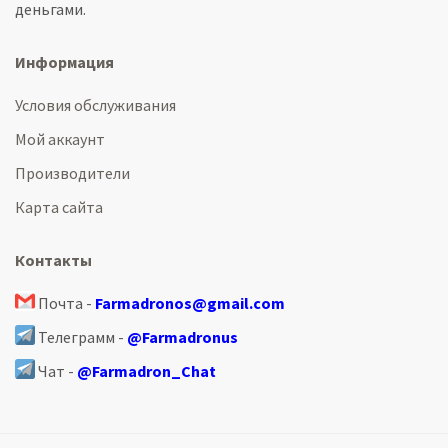
деньгами.
Информация
Условия обслуживания
Мой аккаунт
Производители
Карта сайта
Контакты
Почта -
Farmadronos@gmail.com
Телеграмм -
@Farmadronus
Чат -
@Farmadron_Chat