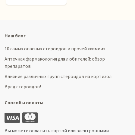
Наш блог
10 самых опасных стероидов и прочей «химии»
Аптечная фармакология для любителей: обзор
препаратов
Влияние различных групп стероидов на кортизол
Вред стероидов!
Способы оплаты
Вы можете оплатить картой или электронными