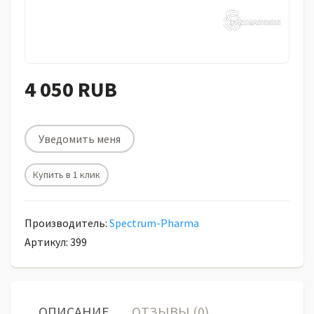
4 050 RUB
Уведомить меня
Купить в 1 клик
Производитель:
Spectrum-Pharma
Артикул: 399
ОПИСАНИЕ
ОТЗЫВЫ (0)