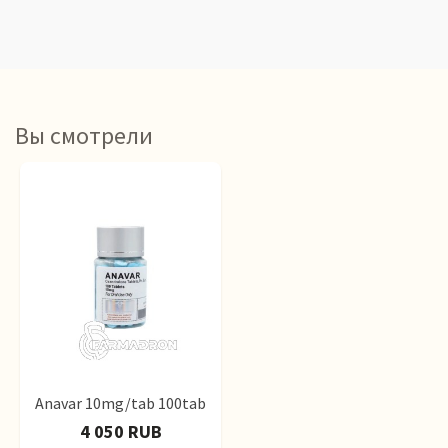
Вы смотрели
Anavar 10mg/tab 100tab
4 050 RUB