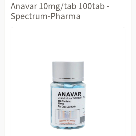
Anavar 10mg/tab 100tab -
Spectrum-Pharma