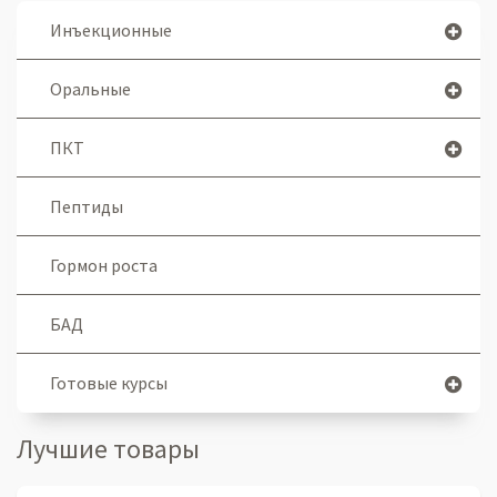
Инъекционные
Оральные
ПКТ
Пептиды
Гормон роста
БАД
Готовые курсы
Лучшие товары