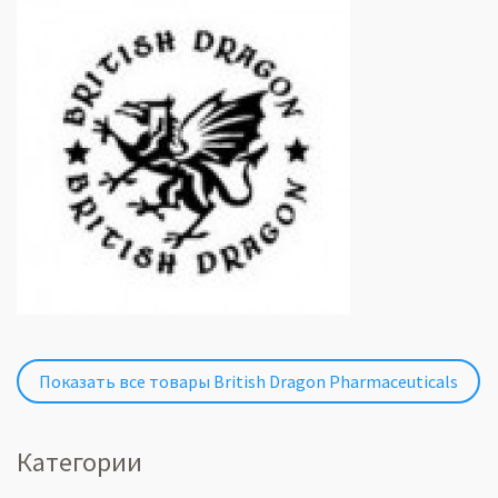
Показать все товары British Dragon Pharmaceuticals
Категории