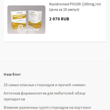
Nandromed PH100 (100mg/ml
Цена за 10 ампул)
2 070 RUB
Наш блог
10 самых опасных стероидов и прочей «химии»
Аптечная фармакология для любителей: обзор
препаратов
Влияние различных групп стероидов на кортизол