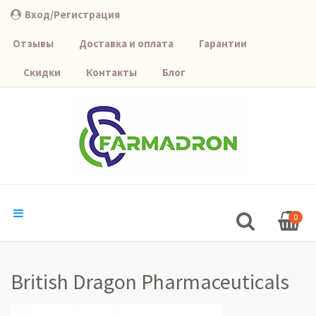
Вход/Регистрация
Отзывы
Доставка и оплата
Гарантии
Скидки
Контакты
Блог
0
British Dragon Pharmaceuticals