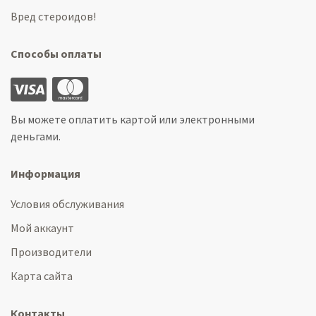
Вред стероидов!
Способы оплаты
Вы можете оплатить картой или электронными
деньгами.
Информация
Условия обслуживания
Мой аккаунт
Производители
Карта сайта
Контакты