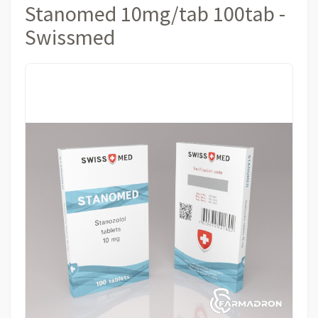
Stanomed 10mg/tab 100tab -
Swissmed