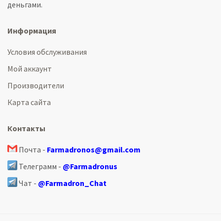
деньгами.
Информация
Условия обслуживания
Мой аккаунт
Производители
Карта сайта
Контакты
Почта -
Farmadronos@gmail.com
Телеграмм -
@Farmadronus
Чат -
@Farmadron_Chat