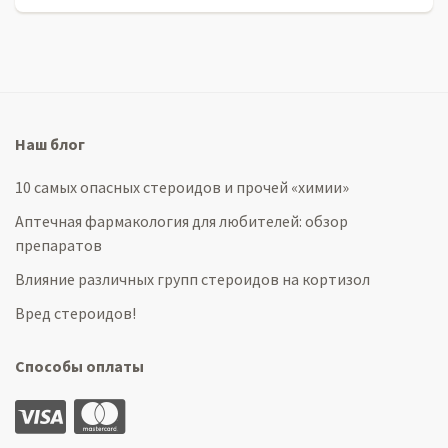
Наш блог
10 самых опасных стероидов и прочей «химии»
Аптечная фармакология для любителей: обзор
препаратов
Влияние различных групп стероидов на кортизол
Вред стероидов!
Способы оплаты