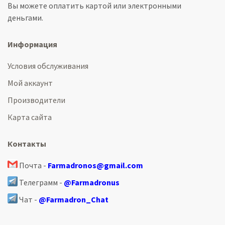
Вы можете оплатить картой или электронными
деньгами.
Информация
Условия обслуживания
Мой аккаунт
Производители
Карта сайта
Контакты
Почта -
Farmadronos@gmail.com
Телеграмм -
@Farmadronus
Чат -
@Farmadron_Chat