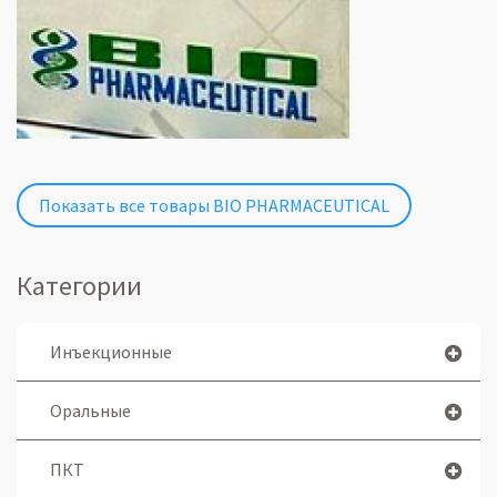
Показать все товары BIO PHARMACEUTICAL
Категории
Инъекционные
Оральные
ПКТ