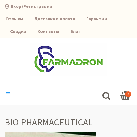
Вход/Регистрация
Отзывы
Доставка и оплата
Гарантии
Скидки
Контакты
Блог
0
BIO PHARMACEUTICAL