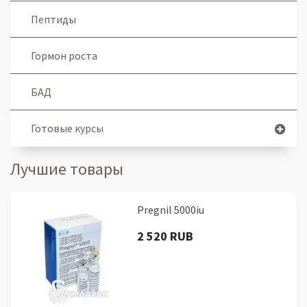
Пептиды
Гормон роста
БАД
Готовые курсы
Лучшие товары
Pregnil 5000iu
2 520 RUB