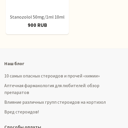
Stanozolol 50mg/1ml 10ml
900 RUB
Наш блог
10 самых опасных стероидов и прочей «химии»
Аптечная фармакология для любителей: обзор
препаратов
Влияние различных групп стероидов на кортизол
Вред стероидов!
Способы оплаты