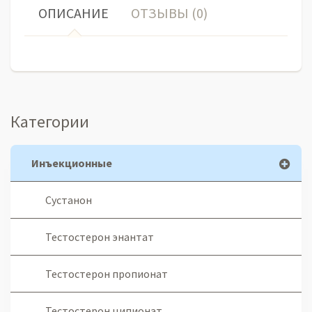
ОПИСАНИЕ
ОТЗЫВЫ (0)
Категории
Инъекционные
Сустанон
Тестостерон энантат
Тестостерон пропионат
Тестостерон ципионат