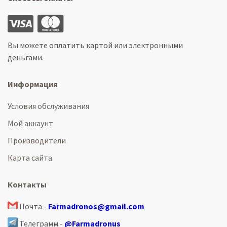
Вы можете оплатить картой или электронными
деньгами.
Информация
Условия обслуживания
Мой аккаунт
Производители
Карта сайта
Контакты
Почта -
Farmadronos@gmail.com
Телеграмм -
@Farmadronus