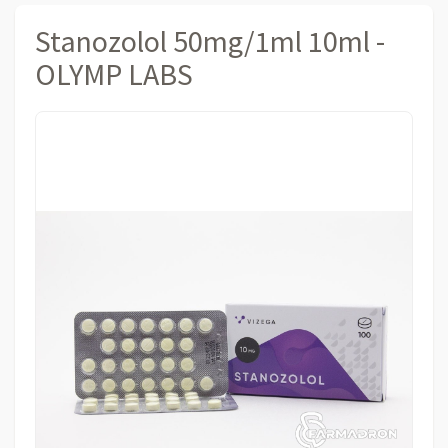
Stanozolol 50mg/1ml 10ml -
OLYMP LABS