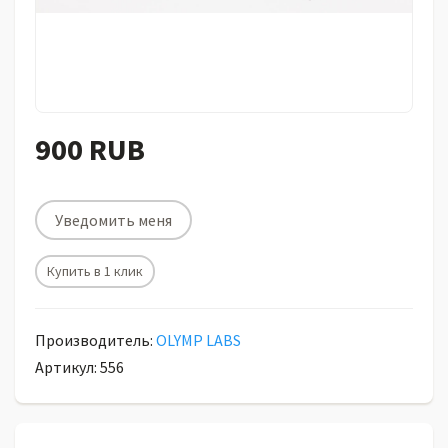
900 RUB
Уведомить меня
Купить в 1 клик
Производитель:
OLYMP LABS
Артикул: 556