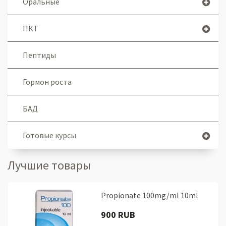
Оральные
ПКТ
Пептиды
Гормон роста
БАД
Готовые курсы
Лучшие товары
Propionate 100mg/ml 10ml
900 RUB