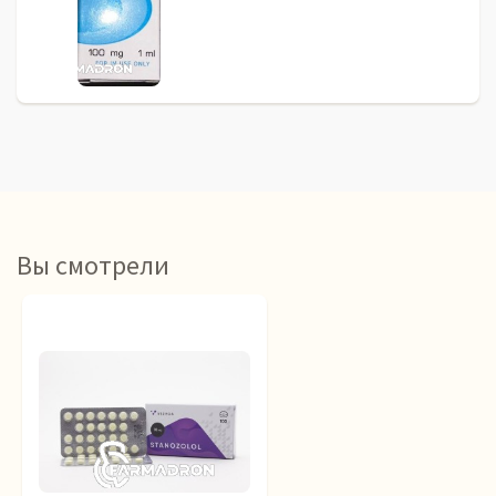
Вы смотрели