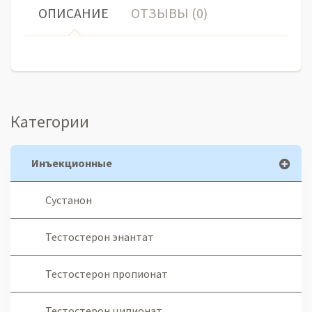
ОПИСАНИЕ
ОТЗЫВЫ (0)
Категории
Инъекционные
Сустанон
Тестостерон энантат
Тестостерон пропионат
Тестостерон ципионат