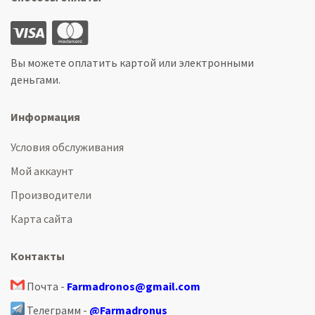
Вы можете оплатить картой или электронными
деньгами.
Информация
Условия обслуживания
Мой аккаунт
Производители
Карта сайта
Контакты
Почта -
Farmadronos@gmail.com
Телеграмм -
@Farmadronus