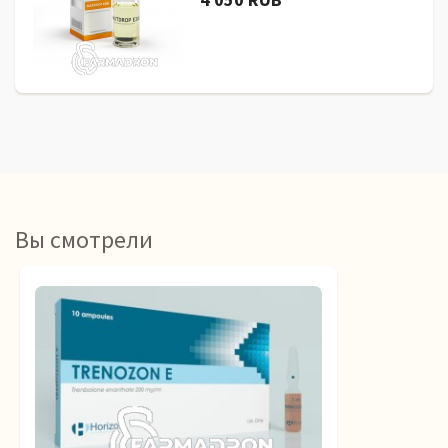
Вы смотрели