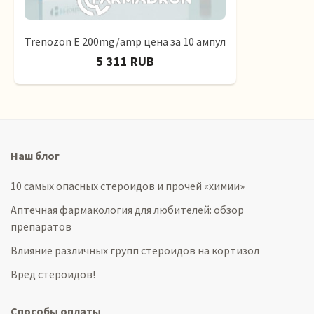
Trenozon E 200mg/amp цена за 10 ампул
5 311 RUB
Наш блог
10 самых опасных стероидов и прочей «химии»
Аптечная фармакология для любителей: обзор
препаратов
Влияние различных групп стероидов на кортизол
Вред стероидов!
Способы оплаты