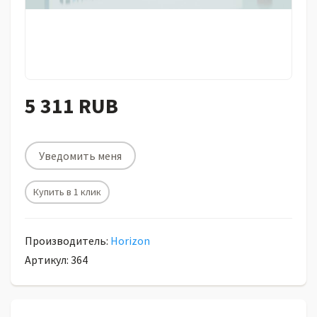
5 311 RUB
Уведомить меня
Купить в 1 клик
Производитель:
Horizon
Артикул: 364