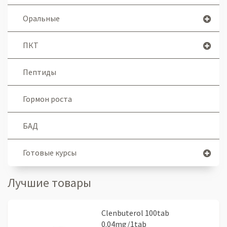
Оральные
ПКТ
Пептиды
Гормон роста
БАД
Готовые курсы
Лучшие товары
Clenbuterol 100tab
0.04mg/1tab