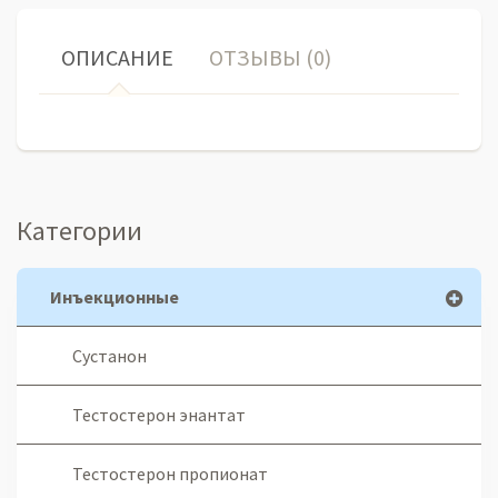
ОПИСАНИЕ
ОТЗЫВЫ (0)
Категории
Инъекционные
Сустанон
Тестостерон энантат
Тестостерон пропионат