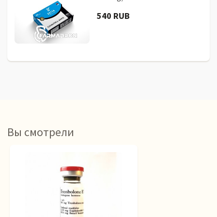
540 RUB
Вы смотрели