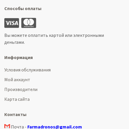
Способы оплаты
Вы можете оплатить картой или электронными
деньгами.
Информация
Условия обслуживания
Мой аккаунт
Производители
Карта сайта
Контакты
Почта -
Farmadronos@gmail.com