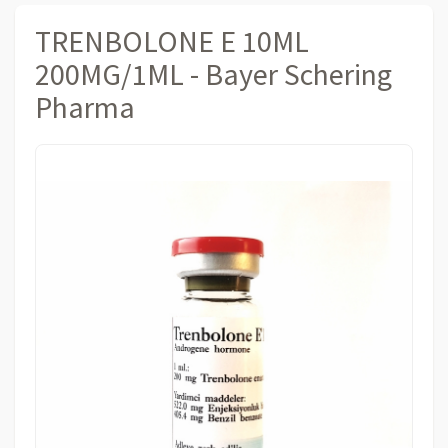
TRENBOLONE E 10ML
200MG/1ML - Bayer Schering
Pharma