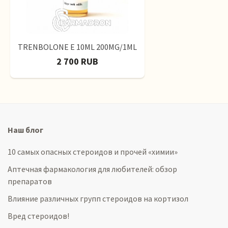
TRENBOLONE E 10ML 200MG/1ML
2 700 RUB
Наш блог
10 самых опасных стероидов и прочей «химии»
Аптечная фармакология для любителей: обзор
препаратов
Влияние различных групп стероидов на кортизол
Вред стероидов!