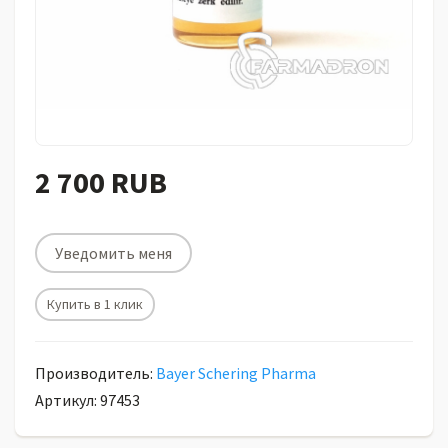
2 700 RUB
Уведомить меня
Купить в 1 клик
Производитель:
Bayer Schering Pharma
Артикул: 97453