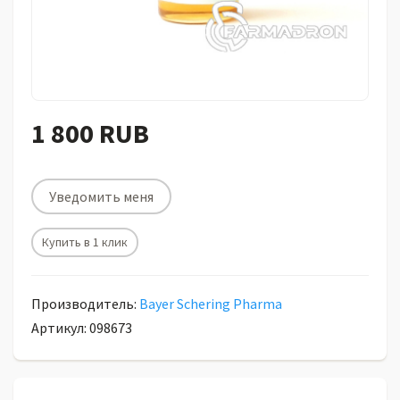
1 800 RUB
Уведомить меня
Купить в 1 клик
Производитель:
Bayer Schering Pharma
Артикул: 098673