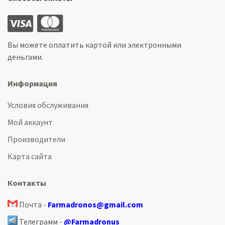
Вы можете оплатить картой или электронными
деньгами.
Информация
Условия обслуживания
Мой аккаунт
Производители
Карта сайта
Контакты
Почта -
Farmadronos@gmail.com
Телеграмм -
@Farmadronus