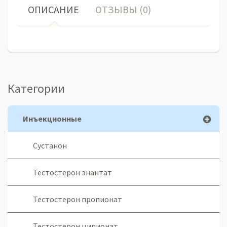
ОПИСАНИЕ
ОТЗЫВЫ (0)
Категории
Инъекционные
Сустанон
Тестостерон энантат
Тестостерон пропионат
Тестостерон ципионат