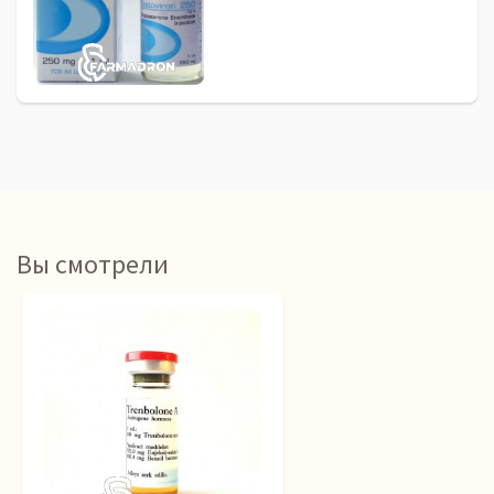
Вы смотрели