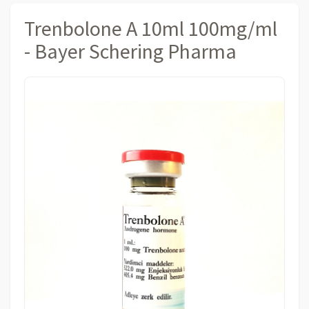
Trenbolone A 10ml 100mg/ml
- Bayer Schering Pharma