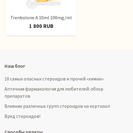
Trenbolone A 10ml 100mg/ml
1 800 RUB
Наш блог
10 самых опасных стероидов и прочей «химии»
Аптечная фармакология для любителей: обзор
препаратов
Влияние различных групп стероидов на кортизол
Вред стероидов!
Способы оплаты