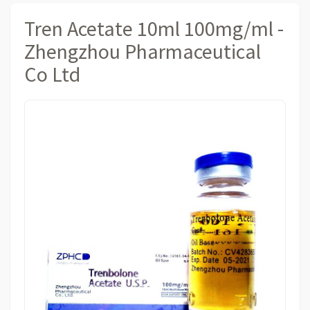
Tren Acetate 10ml 100mg/ml -
Zhengzhou Pharmaceutical
Co Ltd