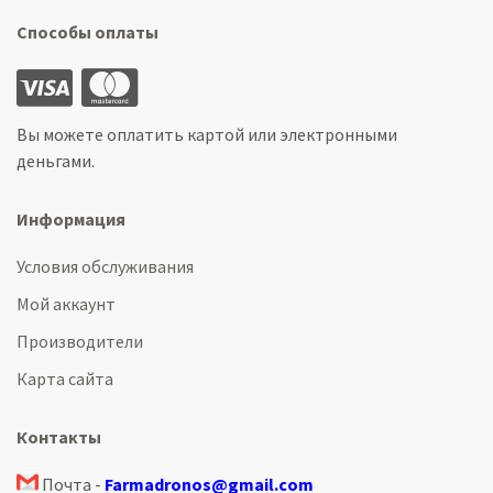
Способы оплаты
Вы можете оплатить картой или электронными
деньгами.
Информация
Условия обслуживания
Мой аккаунт
Производители
Карта сайта
Контакты
Почта -
Farmadronos@gmail.com