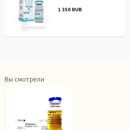
1 350 RUB
Вы смотрели