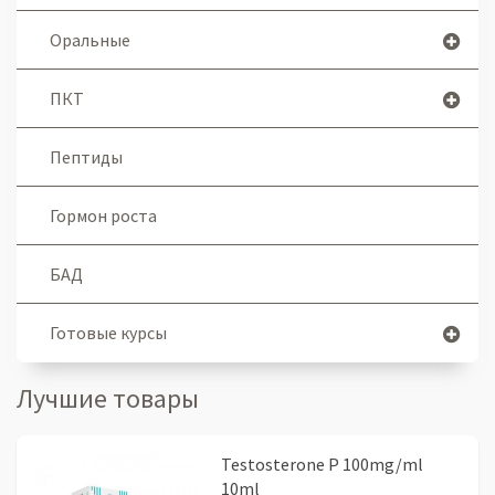
Оральные
ПКТ
Пептиды
Гормон роста
БАД
Готовые курсы
Лучшие товары
Testosterone P 100mg/ml
10ml