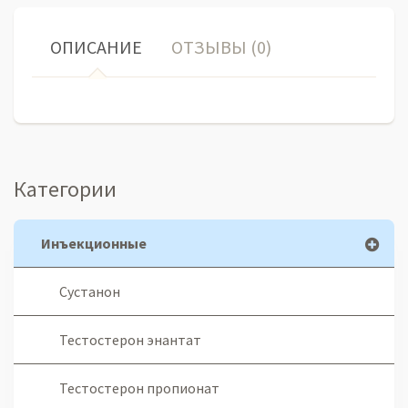
ОПИСАНИЕ
ОТЗЫВЫ (0)
Категории
Инъекционные
Сустанон
Тестостерон энантат
Тестостерон пропионат