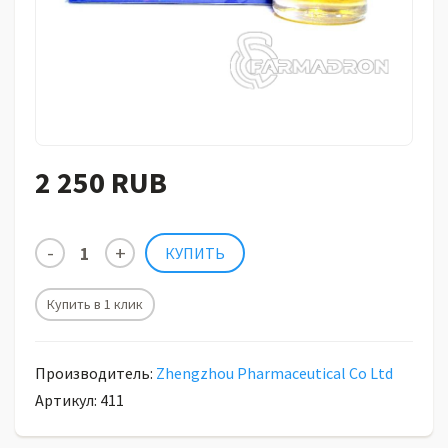
2 250 RUB
Купить в 1 клик
Производитель:
Zhengzhou Pharmaceutical Co Ltd
Артикул: 411