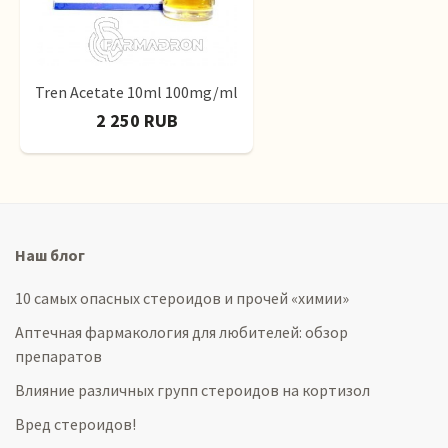
Tren Acetate 10ml 100mg/ml
2 250 RUB
Наш блог
10 самых опасных стероидов и прочей «химии»
Аптечная фармакология для любителей: обзор
препаратов
Влияние различных групп стероидов на кортизол
Вред стероидов!