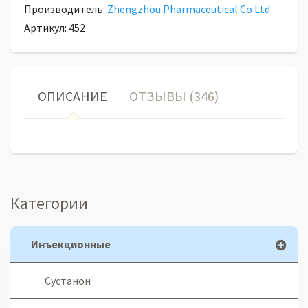
Производитель:
Zhengzhou Pharmaceutical Co Ltd
Артикул: 452
ОПИСАНИЕ
ОТЗЫВЫ (346)
Категории
Инъекционные
Сустанон