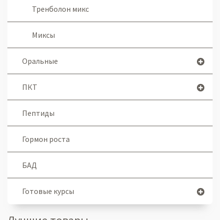
Тренболон микс
Миксы
Оральные
ПКТ
Пептиды
Гормон роста
БАД
Готовые курсы