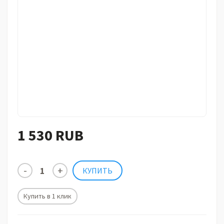
1 530 RUB
Купить в 1 клик