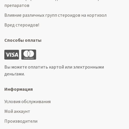
препаратов
Влияние различных групп стероидов на кортизол
Вред стероидов!
Способы оплаты
Вы можете оплатить картой или электронными
деньгами.
Информация
Условия обслуживания
Мой аккаунт
Производители