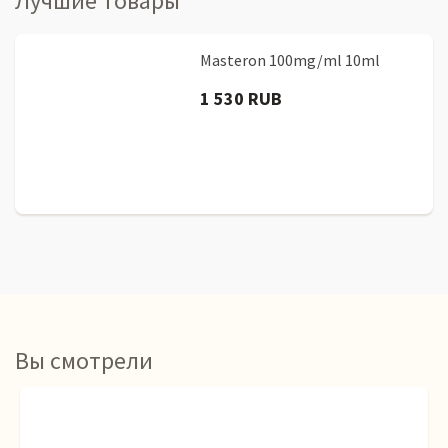
Лучшие товары
Masteron 100mg/ml 10ml
1 530 RUB
Вы смотрели