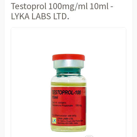
Testoprol 100mg/ml 10ml -
LYKA LABS LTD.