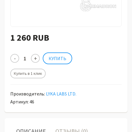
1 260 RUB
Купить в 1 клик
Производитель:
LYKA LABS LTD.
Артикул: 46
ОПИСАНИЕ
ОТЗЫВЫ (0)