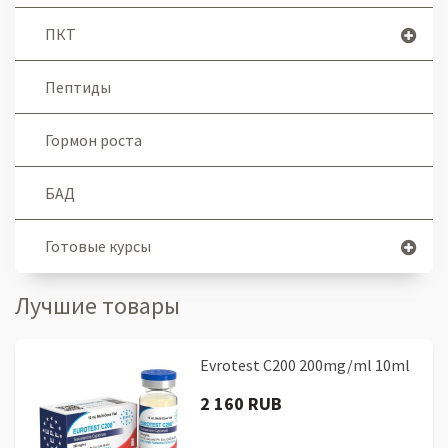
ПКТ
Пептиды
Гормон роста
БАД
Готовые курсы
Лучшие товары
Evrotest C200 200mg/ml 10ml
2 160 RUB