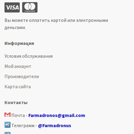
Вы можете оплатить картой или электронными
деньгами.
Информация
Условия обслуживания
Мой аккаунт
Производители
Карта сайта
Контакты
Почта -
Farmadronos@gmail.com
Телеграмм -
@Farmadronus