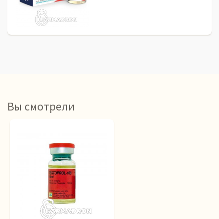
Вы смотрели