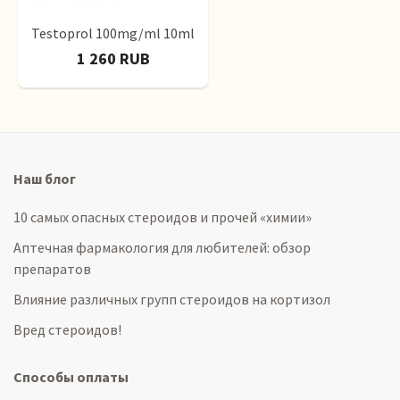
Testoprol 100mg/ml 10ml
1 260 RUB
Наш блог
10 самых опасных стероидов и прочей «химии»
Аптечная фармакология для любителей: обзор
препаратов
Влияние различных групп стероидов на кортизол
Вред стероидов!
Способы оплаты