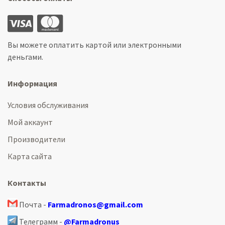
Вы можете оплатить картой или электронными
деньгами.
Информация
Условия обслуживания
Мой аккаунт
Производители
Карта сайта
Контакты
Почта -
Farmadronos@gmail.com
Телеграмм -
@Farmadronus