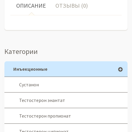
ОПИСАНИЕ
ОТЗЫВЫ (0)
Категории
Инъекционные
Сустанон
Тестостерон энантат
Тестостерон пропионат
Тестостерон ципионат