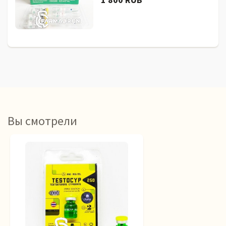
Вы смотрели