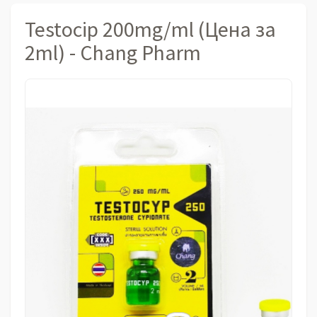
Testocip 200mg/ml (Цена за
2ml) - Chang Pharm