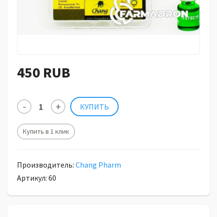
450 RUB
Купить в 1 клик
Производитель:
Chang Pharm
Артикул: 60