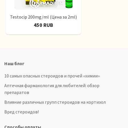
Testocip 200mg/ml (Цена за 2ml)
450 RUB
Наш блог
10 самых опасных стероидов и прочей «химии»
Аптечная фармакология для любителей: обзор
препаратов
Влияние различных групп стероидов на кортизол
Вред стероидов!
Способы оплаты