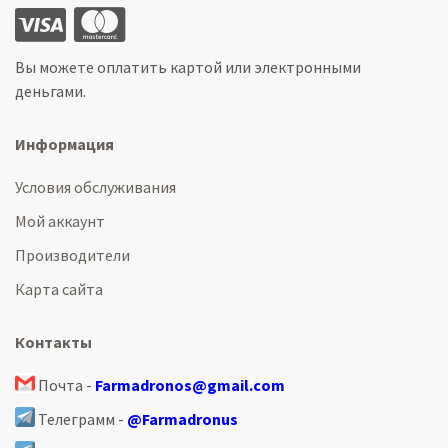
Вы можете оплатить картой или электронными
деньгами.
Информация
Условия обслуживания
Мой аккаунт
Производители
Карта сайта
Контакты
Почта -
Farmadronos@gmail.com
Телеграмм -
@Farmadronus