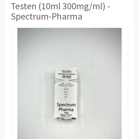
Testen (10ml 300mg/ml) -
Spectrum-Pharma