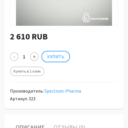
2 610 RUB
Купить в 1 клик
Производитель:
Spectrum-Pharma
Артикул: 323
ОПИСАНИЕ
ОТЗЫВЫ (0)