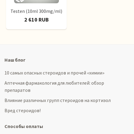
Testen (10ml 300mg/ml)
2 610 RUB
Наш блог
10 самых опасных стероидов и прочей «химии»
Аптечная фармакология для любителей: обзор
препаратов
Влияние различных групп стероидов на кортизол
Вред стероидов!
Способы оплаты