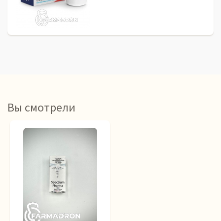
Вы смотрели