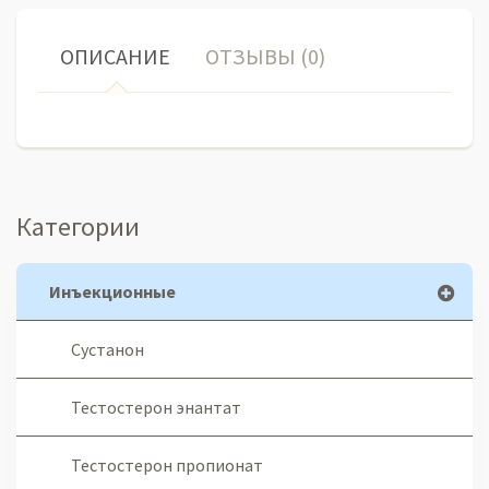
ОПИСАНИЕ
ОТЗЫВЫ (0)
Категории
Инъекционные
Сустанон
Тестостерон энантат
Тестостерон пропионат