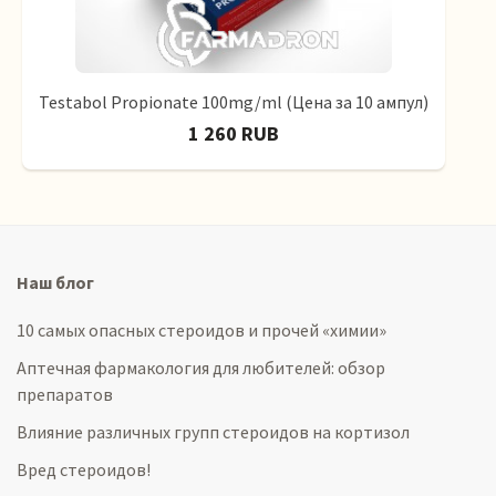
Testabol Propionate 100mg/ml (Цена за 10 ампул)
1 260 RUB
Наш блог
10 самых опасных стероидов и прочей «химии»
Аптечная фармакология для любителей: обзор
препаратов
Влияние различных групп стероидов на кортизол
Вред стероидов!