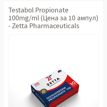
Testabol Propionate
100mg/ml (Цена за 10 ампул)
- Zetta Pharmaceuticals