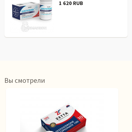
1 620 RUB
Вы смотрели