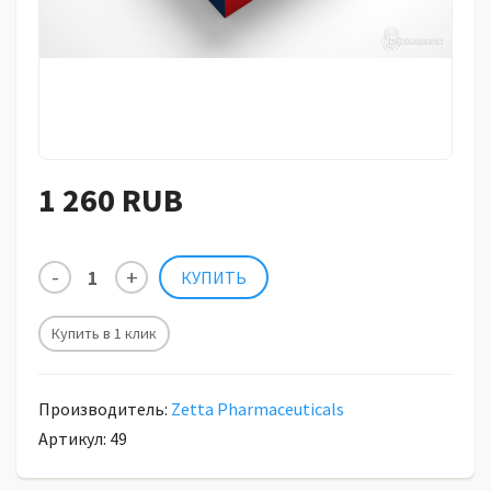
1 260 RUB
Купить в 1 клик
Производитель:
Zetta Pharmaceuticals
Артикул: 49