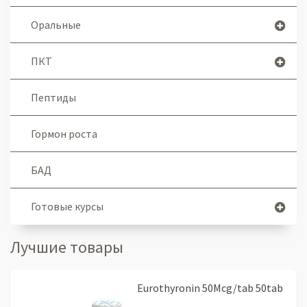
Оральные
ПКТ
Пептиды
Гормон роста
БАД
Готовые курсы
Лучшие товары
Eurothyronin 50Mcg/tab 50tab