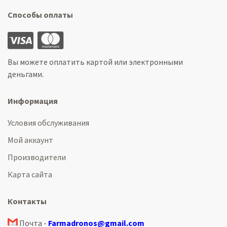
Способы оплаты
Вы можете оплатить картой или электронными
деньгами.
Информация
Условия обслуживания
Мой аккаунт
Производители
Карта сайта
Контакты
Почта -
Farmadronos@gmail.com