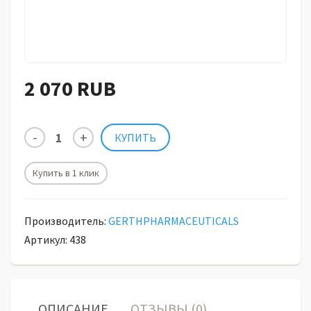
2 070 RUB
Купить в 1 клик
Производитель:
GERTHPHARMACEUTICALS
Артикул: 438
ОПИСАНИЕ
ОТЗЫВЫ (0)