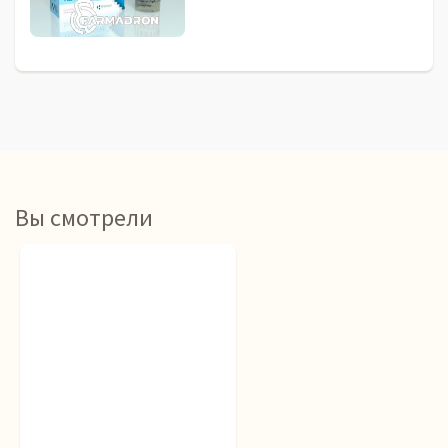
Вы смотрели