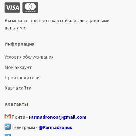
Вы можете оплатить картой или электронными
деньгами.
Информация
Условия обслуживания
Мой аккаунт
Производители
Карта сайта
Контакты
Почта -
Farmadronos@gmail.com
Телеграмм -
@Farmadronus