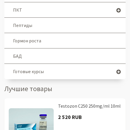
ПКТ
Пептиды
Гормон роста
БАД
Готовые курсы
Лучшие товары
Testozon C250 250mg/ml 10ml
2 520 RUB