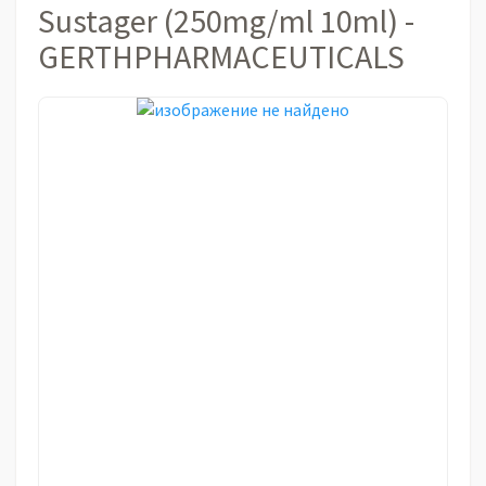
Sustager (250mg/ml 10ml) -
GERTHPHARMACEUTICALS