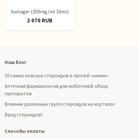
Sustager (250mg/ml 10ml)
2 070 RUB
Наш блог
10 самых опасных стероидов и прочей «химии»
Аптечная фармакология для любителей: обзор
препаратов
Влияние различных групп стероидов на кортизол
Вред стероидов!
Способы оплаты