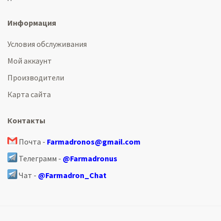
Информация
Условия обслуживания
Мой аккаунт
Производители
Карта сайта
Контакты
Почта -
Farmadronos@gmail.com
Телеграмм -
@Farmadronus
Чат -
@Farmadron_Chat