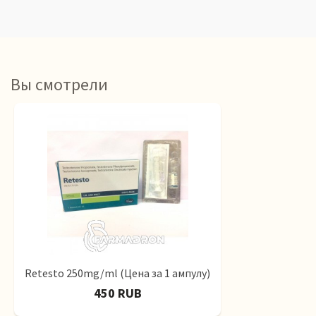
Вы смотрели
Retesto 250mg/ml (Цена за 1 ампулу)
450 RUB