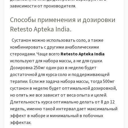
зависимости от производителя.
Способы применения и дозировки
Retesto Apteka India.
Сустанон можно использовать соло, а также
комбинировать с другими анаболическими
стероидами. Чаще всего
Retesto Apteka India
используют для набора массы, а не для сушки.
Дозировка 250мг один раз в неделю будет
достаточной для курса соло и поддерживающей
терапии. Если же задача набора массы, тогда 500мг
сустанон в неделю будет оптимальной дозировкой,
но опять же все зависит от веса опыта и целей.
Длительность курса оптимально делать от 8 до 12
недель, именно такой интервал дает максимальный
эффект в наборе и минимальный в побочных
эффектах.