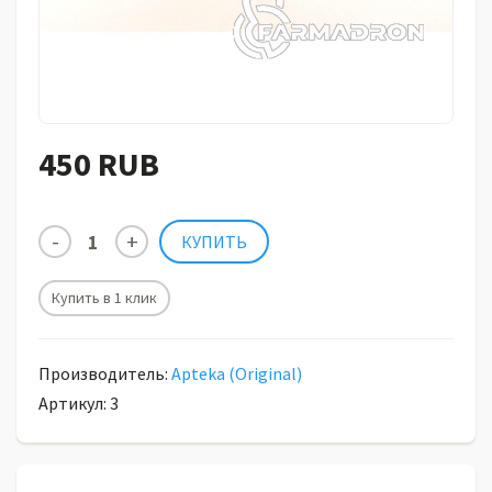
450 RUB
Купить в 1 клик
Производитель:
Apteka (Original)
Артикул: 3