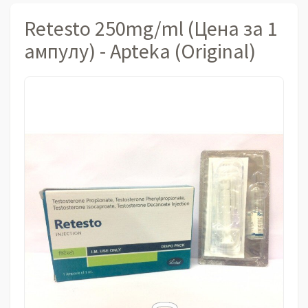
Retesto 250mg/ml (Цена за 1
ампулу) - Apteka (Original)