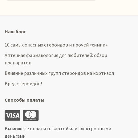
Наш блог
10 самых опасных стероидов и прочей «химии»
Аптечная фармакология для любителей: обзор
препаратов
Влияние различных групп стероидов на кортизол
Вред стероидов!
Способы оплаты
Вы можете оплатить картой или электронными
деньгами.