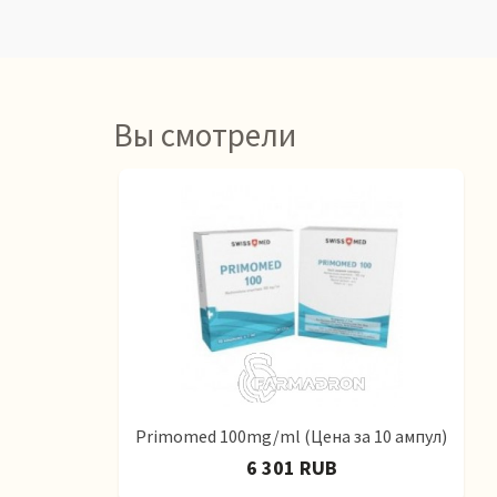
Вы смотрели
Primomed 100mg/ml (Цена за 10 ампул)
6 301 RUB