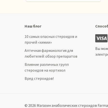
Наш блог
Спосо
10 самых опасных стероидов и
прочей «химии»
Вы мож
Аптечная фармакология для
электр
любителей: обзор препаратов
Влияние различных групп
стероидов на кортизол
Вред стероидов!
© 2026 Магазин анаболических стероидов Farma