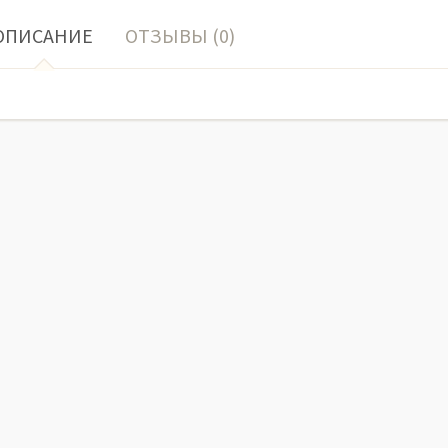
ОПИСАНИЕ
ОТЗЫВЫ (0)