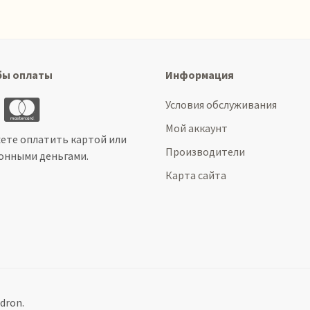
бы оплаты
Информация
Условия обслуживания
Мой аккаунт
ете оплатить картой или
Производители
онными деньгами.
Карта сайта
dron.