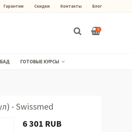
Гарантии
Скидки
Контакты
Блог
0
БАД
ГОТОВЫЕ КУРСЫ
л) - Swissmed
6 301 RUB