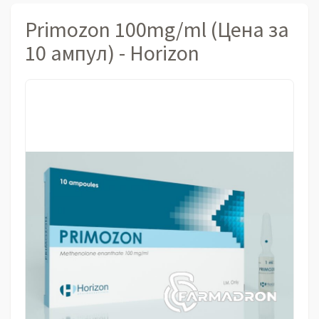
Primozon 100mg/ml (Цена за
10 ампул) - Horizon