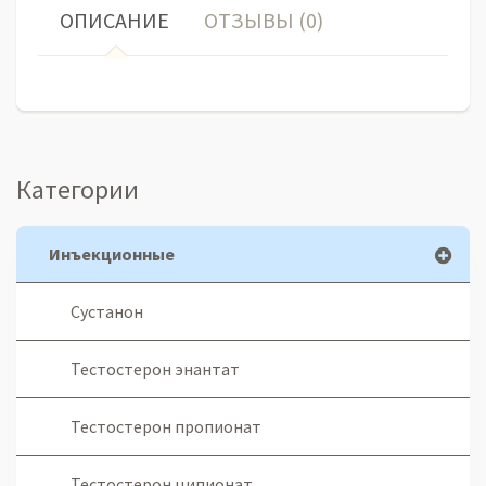
ОПИСАНИЕ
ОТЗЫВЫ (0)
Категории
Инъекционные
Сустанон
Тестостерон энантат
Тестостерон пропионат
Тестостерон ципионат