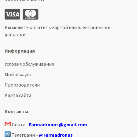
Вы можете оплатить картой или электронными
деньгами.
Информация
Условия обслуживания
Мой аккаунт
Производители
Карта сайта
Контакты
Почта -
Farmadronos@gmail.com
Телеграмм -
@Farmadronus