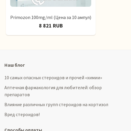
Primozon 100mg/ml (Цена за 10 ампул)
8 821 RUB
Наш блог
10 самых опасных стероидов и прочей «химии»
Аптечная фармакология для любителей: обзор
препаратов
Влияние различных групп стероидов на кортизол
Вред стероидов!
Способы оплаты