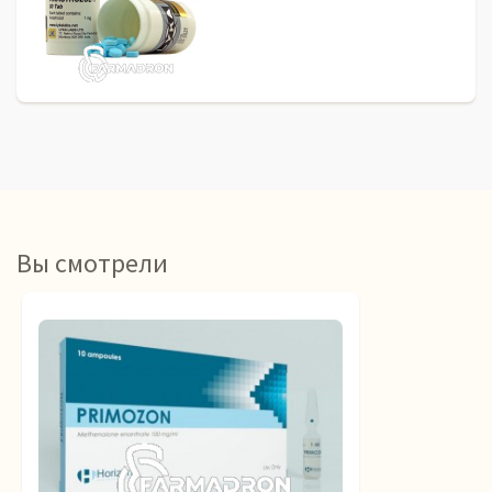
Вы смотрели