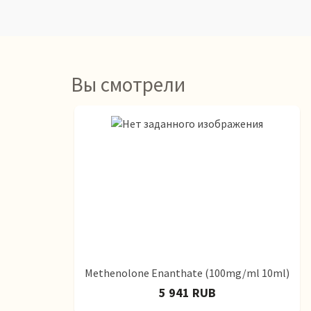
Вы смотрели
Methenolone Enanthate (100mg/ml 10ml)
5 941 RUB