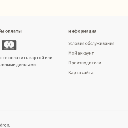
бы оплаты
Информация
Условия обслуживания
Мой аккаунт
ете оплатить картой или
Производители
онными деньгами.
Карта сайта
dron.