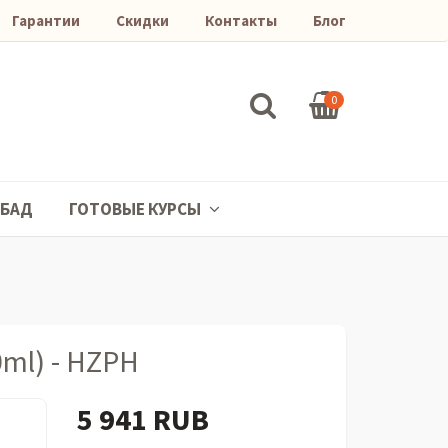
Гарантии
Скидки
Контакты
Блог
0
БАД
ГОТОВЫЕ КУРСЫ
ml) - HZPH
5 941 RUB