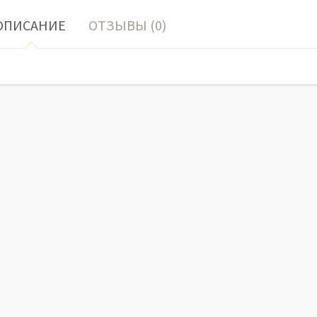
ОПИСАНИЕ
ОТЗЫВЫ (0)