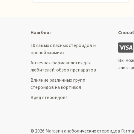
Наш блог
Спосо
10 самых опасных стероидов и
прочей «химии»
Вы мож
Аптечная фармакология для
электр
любителей: обзор препаратов
Влияние различных групп
стероидов на кортизол
Вред стероидов!
© 2026 Магазин анаболических стероидов Farma