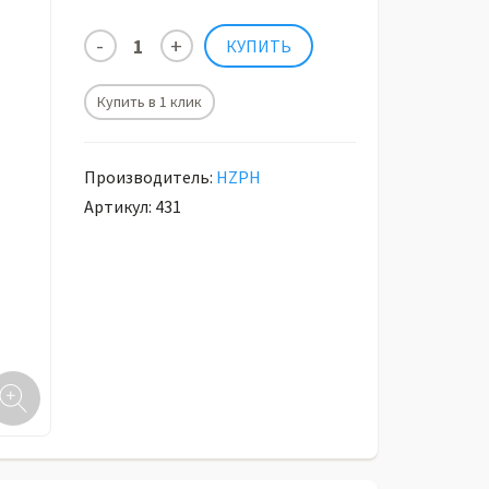
Купить в 1 клик
Производитель:
HZPH
Артикул: 431