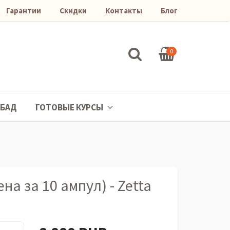
Гарантии
Скидки
Контакты
Блог
0
БАД
ГОТОВЫЕ КУРСЫ
а за 10 ампул) - Zetta