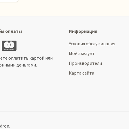
бы оплаты
Информация
Условия обслуживания
Мой аккаунт
ете оплатить картой или
Производители
онными деньгами.
Карта сайта
dron.