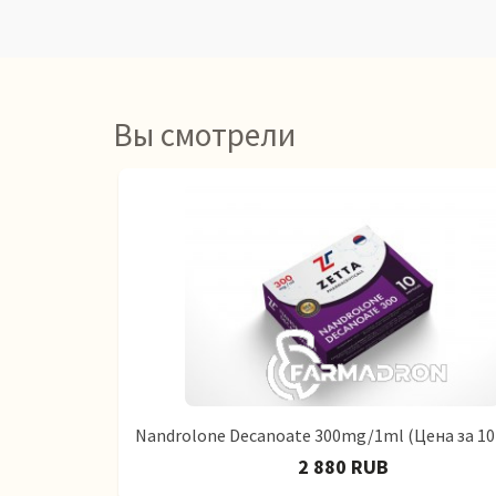
Вы смотрели
Nandrolone Decanoate 300mg/1ml (Цена за 10
2 880 RUB