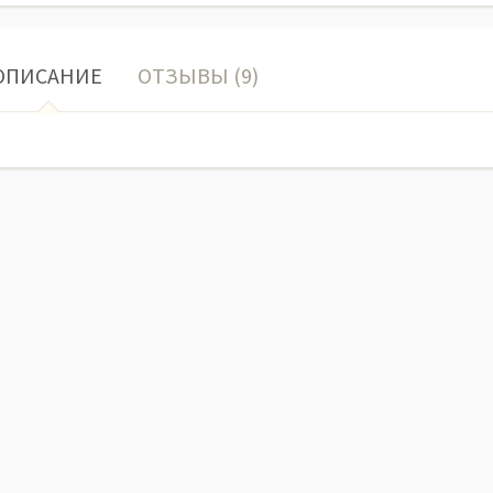
ОПИСАНИЕ
ОТЗЫВЫ (9)