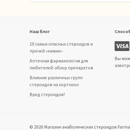
Наш блог
Спосо
10 самых опасных стероидов и
прочей «химии»
Вы мож
Аптечная фармакология для
электр
любителей: обзор препаратов
Влияние различных групп
стероидов на кортизол
Вред стероидов!
© 2026 Магазин анаболических стероидов Farma