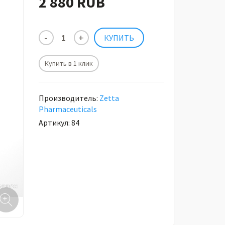
2 880 RUB
Купить в 1 клик
Производитель:
Zetta
Pharmaceuticals
Артикул: 84