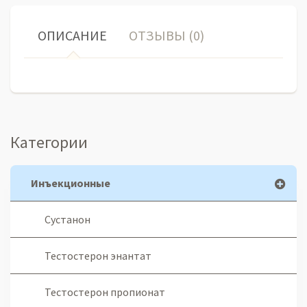
ОПИСАНИЕ
ОТЗЫВЫ (0)
Категории
Инъекционные
Сустанон
Тестостерон энантат
Тестостерон пропионат