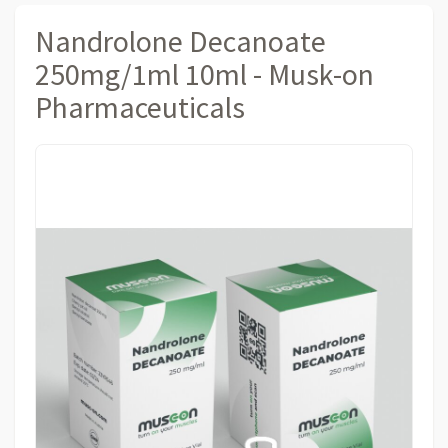
Nandrolone Decanoate
250mg/1ml 10ml - Musk-on
Pharmaceuticals