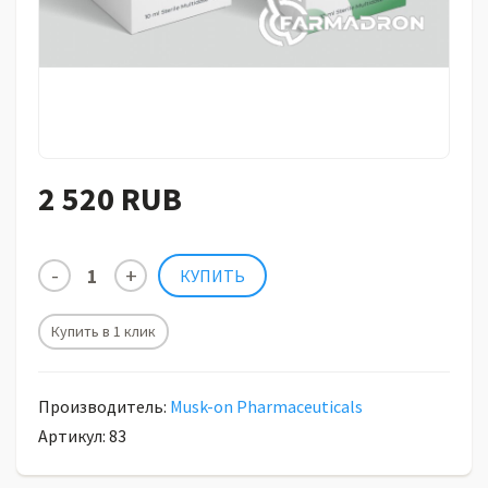
2 520 RUB
Купить в 1 клик
Производитель:
Musk-on Pharmaceuticals
Артикул: 83