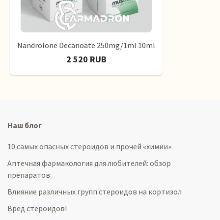
Nandrolone Decanoate 250mg/1ml 10ml
2 520 RUB
Наш блог
10 самых опасных стероидов и прочей «химии»
Аптечная фармакология для любителей: обзор
препаратов
Влияние различных групп стероидов на кортизол
Вред стероидов!