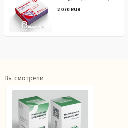
2 070 RUB
Вы смотрели