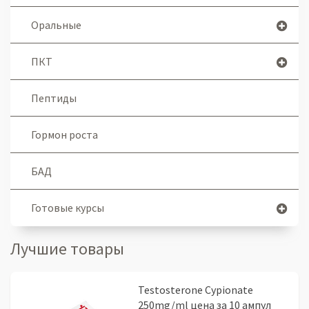
Оральные
ПКТ
Пептиды
Гормон роста
БАД
Готовые курсы
Лучшие товары
Testosterone Cypionate
250mg/ml цена за 10 ампул