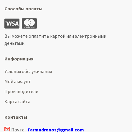
Способы оплаты
Вы можете оплатить картой или электронными
деньгами.
Информация
Условия обслуживания
Мой аккаунт
Производители
Карта сайта
Контакты
Почта -
Farmadronos@gmail.com