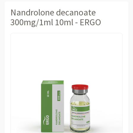
Nandrolone decanoate
300mg/1ml 10ml - ERGO