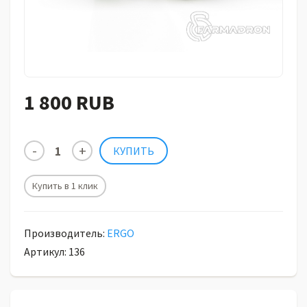
1 800 RUB
Купить в 1 клик
Производитель:
ERGO
Артикул: 136