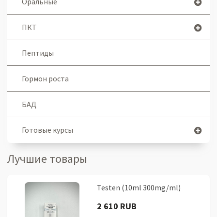
Оральные
ПКТ
Пептиды
Гормон роста
БАД
Готовые курсы
Лучшие товары
Testen (10ml 300mg/ml)
2 610 RUB