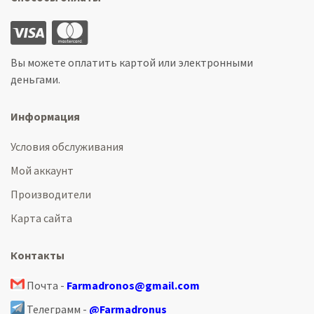
Вы можете оплатить картой или электронными
деньгами.
Информация
Условия обслуживания
Мой аккаунт
Производители
Карта сайта
Контакты
Почта -
Farmadronos@gmail.com
Телеграмм -
@Farmadronus