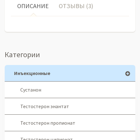
ОПИСАНИЕ
ОТЗЫВЫ (3)
Категории
Инъекционные
Сустанон
Тестостерон энантат
Тестостерон пропионат
Тестостерон ципионат