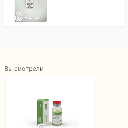
Вы смотрели