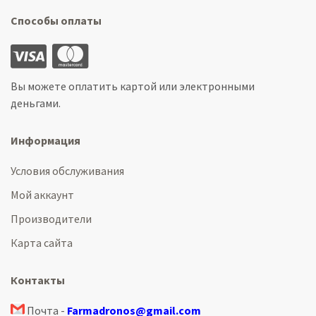
Способы оплаты
Вы можете оплатить картой или электронными
деньгами.
Информация
Условия обслуживания
Мой аккаунт
Производители
Карта сайта
Контакты
Почта -
Farmadronos@gmail.com