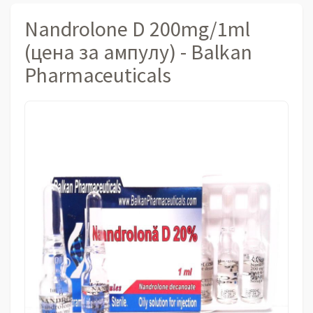
Nandrolone D 200mg/1ml
(цена за ампулу) - Balkan
Pharmaceuticals