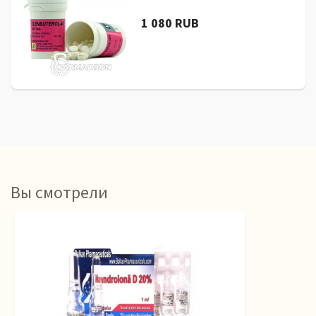
1 080 RUB
Вы смотрели