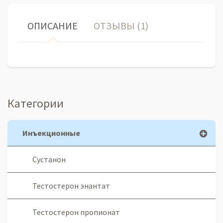
ОПИСАНИЕ
ОТЗЫВЫ (1)
Категории
Инъекционные
Сустанон
Тестостерон энантат
Тестостерон пропионат