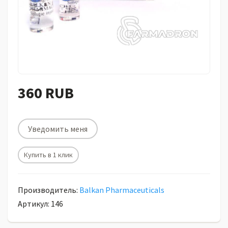
360 RUB
Уведомить меня
Купить в 1 клик
Производитель:
Balkan Pharmaceuticals
Артикул: 146