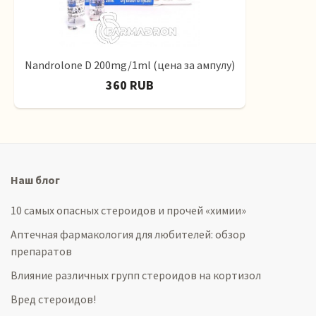
Nandrolone D 200mg/1ml (цена за ампулу)
360 RUB
Наш блог
10 самых опасных стероидов и прочей «химии»
Аптечная фармакология для любителей: обзор
препаратов
Влияние различных групп стероидов на кортизол
Вред стероидов!