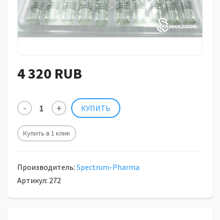
4 320 RUB
Купить в 1 клик
Производитель:
Spectrum-Pharma
Артикул: 272