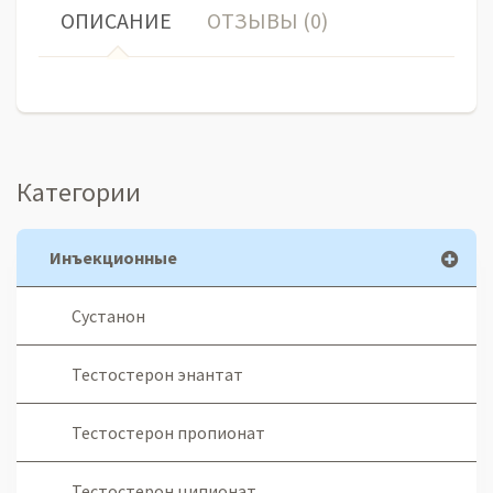
ОПИСАНИЕ
ОТЗЫВЫ (0)
Категории
Инъекционные
Сустанон
Тестостерон энантат
Тестостерон пропионат
Тестостерон ципионат