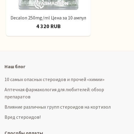
Decalon 250mg/ml Цена за 10 ампул
4 320 RUB
Наш блог
10 самых опасных стероидов и прочей «химии»
Аптечная фармакология для любителей: обзор
препаратов
Влияние различных групп стероидов на кортизол
Вред стероидов!
Способы оплаты