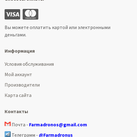
Вы можете оплатить картой или электронными
деньгами.
Информация
Условия обслуживания
Мой аккаунт
Производители
Карта сайта
Контакты
Почта -
Farmadronos@gmail.com
Телеграмм -
@Farmadronus