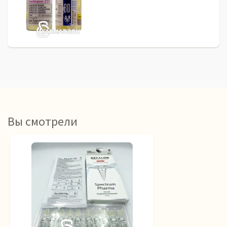
Вы смотрели