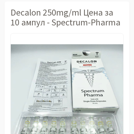
Decalon 250mg/ml Цена за
10 ампул - Spectrum-Pharma