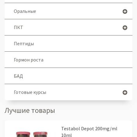
Оральные
ПКТ
Пептиды
Гормон роста
БАД
Готовые курсы
Лучшие товары
Testabol Depot 200mg/ml
10ml