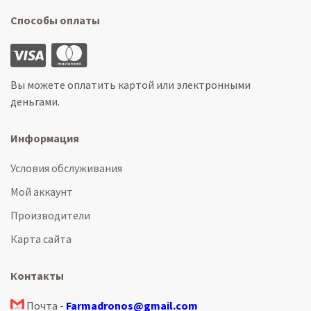
Способы оплаты
Вы можете оплатить картой или электронными
деньгами.
Информация
Условия обслуживания
Мой аккаунт
Производители
Карта сайта
Контакты
Почта -
Farmadronos@gmail.com