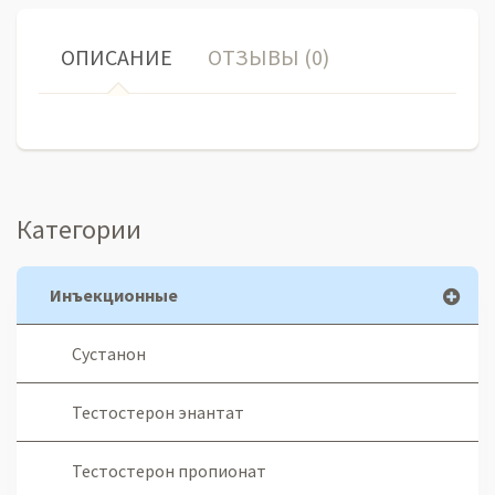
ОПИСАНИЕ
ОТЗЫВЫ (0)
Категории
Инъекционные
Сустанон
Тестостерон энантат
Тестостерон пропионат