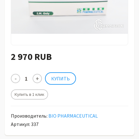
2 970 RUB
Купить в 1 клик
Производитель:
BIO PHARMACEUTICAL
Артикул: 337