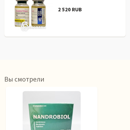
2 520 RUB
Вы смотрели