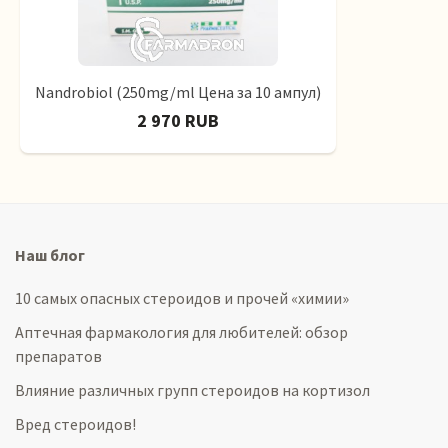
Nandrobiol (250mg/ml Цена за 10 ампул)
2 970 RUB
Наш блог
10 самых опасных стероидов и прочей «химии»
Аптечная фармакология для любителей: обзор
препаратов
Влияние различных групп стероидов на кортизол
Вред стероидов!