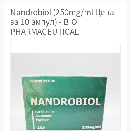
Nandrobiol (250mg/ml Цена
за 10 ампул) - BIO
PHARMACEUTICAL